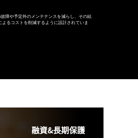
品の故障や予定外のメンテナンスを減らし、その結
によるコストを削減するように設計されていま
融資&長期保護