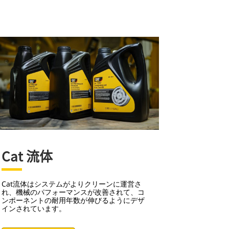
Cat 流体
Cat流体はシステムがよりクリーンに運営さ
れ、機械のパフォーマンスが改善されて、コ
ンポーネントの耐用年数が伸びるようにデザ
インされています。