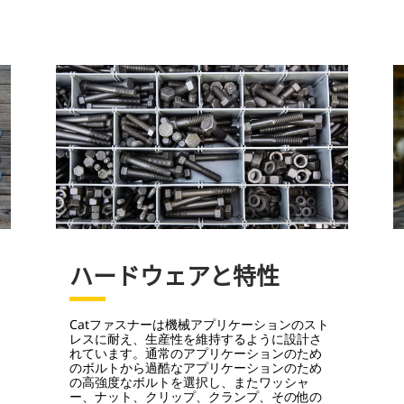
ハードウェアと特性
Catファスナーは機械アプリケーションのスト
レスに耐え、生産性を維持するように設計さ
れています。通常のアプリケーションのため
のボルトから過酷なアプリケーションのため
の高強度なボルトを選択し、またワッシャ
ー、ナット、クリップ、クランプ、その他の