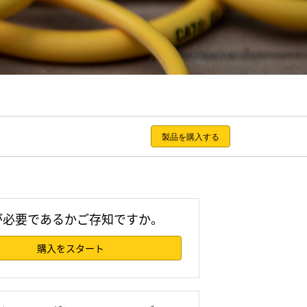
製品を購入する
が必要であるかご存知ですか。
購入をスタート