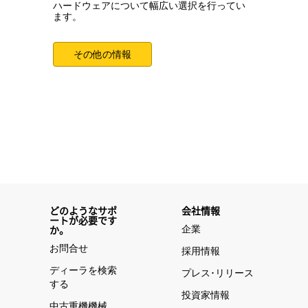
ハードウェアについて幅広い選択を行ってい
ます。
その他の情報
どのようなサポ
会社情報
ートが必要です
企業
か。
お問合せ
採用情報
ディーラを検索
プレス･リリース
する
投資家情報
中古重機機械