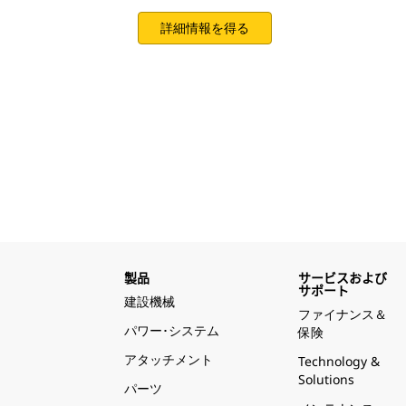
詳細情報を得る
製品
サービスおよび
サポート
建設機械
ファイナンス＆
パワー･システム
保険
アタッチメント
Technology &
Solutions
パーツ