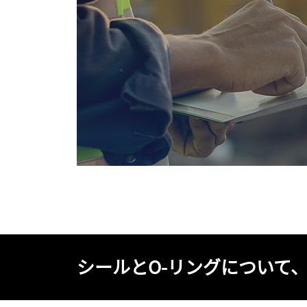
シールとO-リングについて、