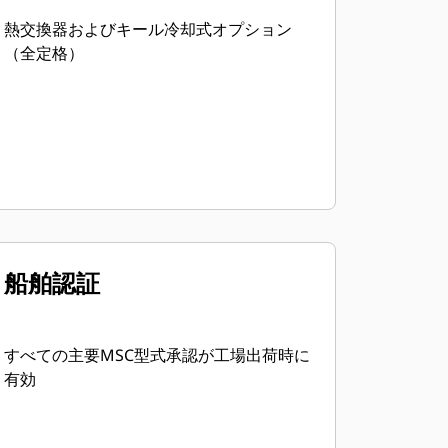
熱交換器およびキール冷却式オプション
（全定格）
船舶認証
すべての主要MSC型式承認が工場出荷時に
有効