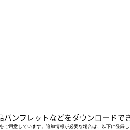
品パンフレットなどをダウンロードでき
をご用意しています。追加情報が必要な場合は、以下に登録し