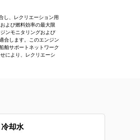
A規制に適合し、レクリエーション用
、および燃料効率の最大限
ンジンモニタリングおよび
も適合します。このエンジン
な船舶サポートネットワーク
わせにより、レクリエーシ
冷却水