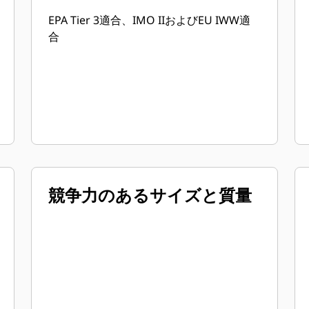
EPA Tier 3適合、IMO IIおよびEU IWW適
合
競争力のあるサイズと質量