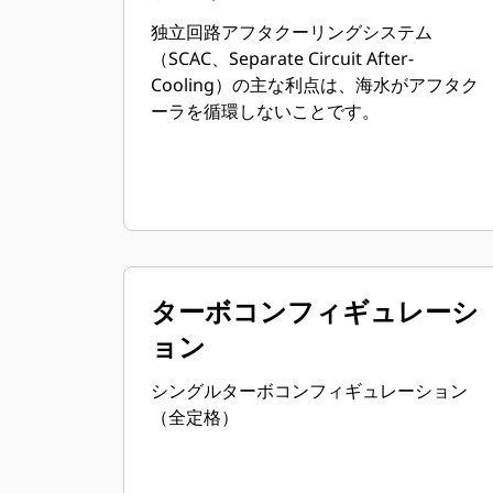
独立回路アフタクーリングシステム
（SCAC、Separate Circuit After-
Cooling）の主な利点は、海水がアフタク
ーラを循環しないことです。
ターボコンフィギュレーシ
ョン
シングルターボコンフィギュレーション
（全定格）