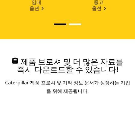
임대
중고
옵션
옵션
assignment
제품 브로셔 및 더 많은 자료를
즉시 다운로드할 수 있습니다!
Caterpillar 제품 프로셔 및 기타 정보 문서가 성장하는 기업
을 위해 제공됩니다.