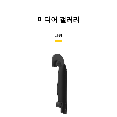
미디어 갤러리
사진