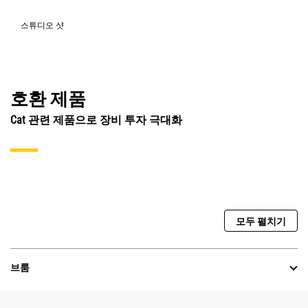
스튜디오 샷
호환 제품
Cat 관련 제품으로 장비 투자 극대화
모두 펼치기
브룸