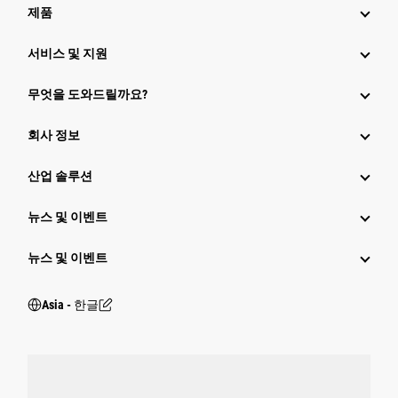
제품
서비스 및 지원
무엇을 도와드릴까요?
회사 정보
산업 솔루션
뉴스 및 이벤트
뉴스 및 이벤트
Asia - 한글