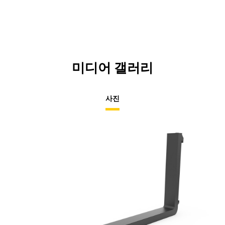
미디어 갤러리
사진