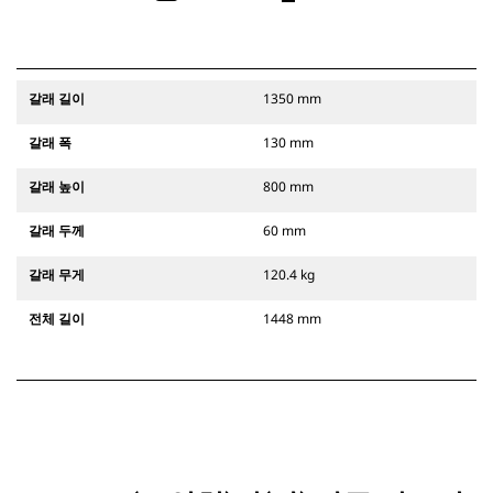
갈래 길이
1350 mm
갈래 폭
130 mm
갈래 높이
800 mm
갈래 두께
60 mm
갈래 무게
120.4 kg
전체 길이
1448 mm