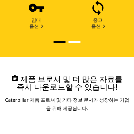
임대
중고
옵션
옵션
assignment
제품 브로셔 및 더 많은 자료를
즉시 다운로드할 수 있습니다!
Caterpillar 제품 프로셔 및 기타 정보 문서가 성장하는 기업
을 위해 제공됩니다.