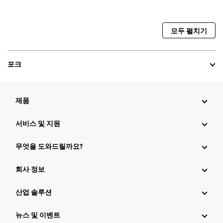
모두 펼치기
포크
제품
서비스 및 지원
무엇을 도와드릴까요?
회사 정보
산업 솔루션
뉴스 및 이벤트