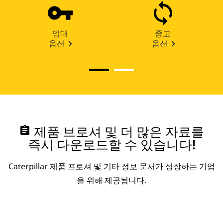
임대
중고
옵션
옵션
assignment
제품 브로셔 및 더 많은 자료를
즉시 다운로드할 수 있습니다!
Caterpillar 제품 프로셔 및 기타 정보 문서가 성장하는 기업
을 위해 제공됩니다.