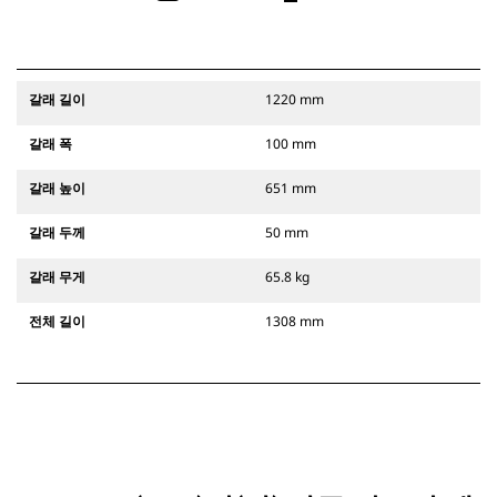
갈래 길이
1220 mm
갈래 폭
100 mm
갈래 높이
651 mm
갈래 두께
50 mm
갈래 무게
65.8 kg
전체 길이
1308 mm