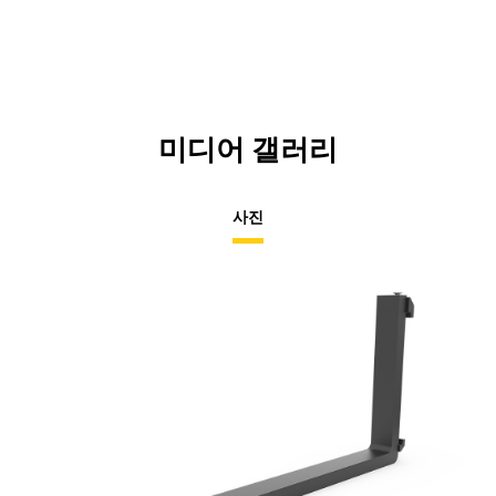
미디어 갤러리
사진