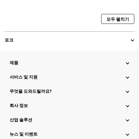
모두 펼치기
포크
제품
서비스 및 지원
무엇을 도와드릴까요?
회사 정보
산업 솔루션
뉴스 및 이벤트