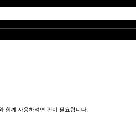
품
와 함께 사용하려면 핀이 필요합니다.