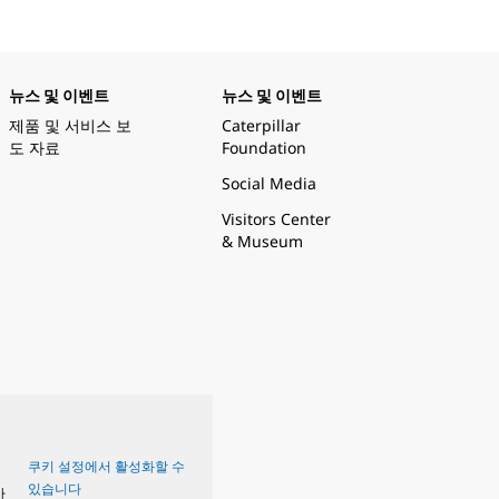
뉴스 및 이벤트
뉴스 및 이벤트
제품 및 서비스 보
Caterpillar
도 자료
Foundation
Social Media
Visitors Center
& Museum
쿠키 설정에서 활성화할 수
있습니다
사