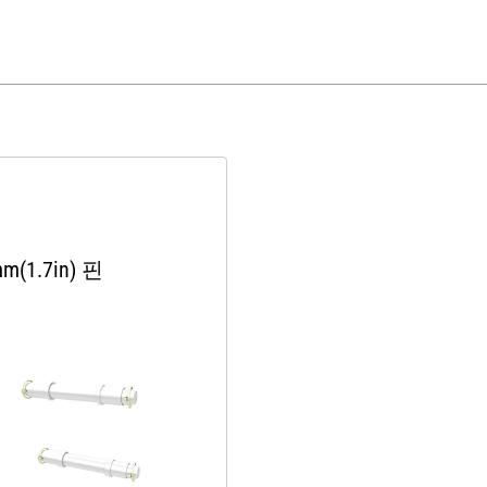
m(1.7in) 핀