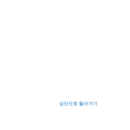
상단으로 돌아가기