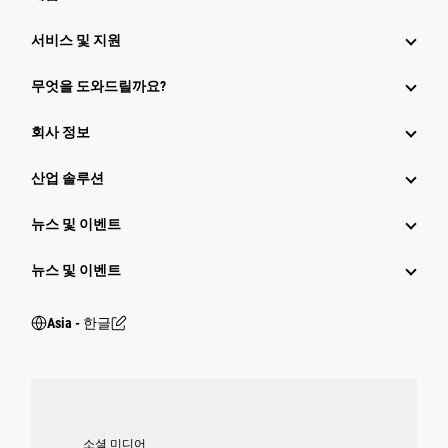
서비스 및 지원
무엇을 도와드릴까요?
회사 정보
산업 솔루션
뉴스 및 이벤트
뉴스 및 이벤트
Asia - 한글
소셜 미디어