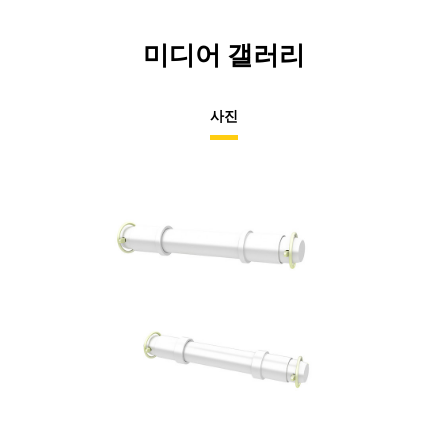
미디어 갤러리
사진