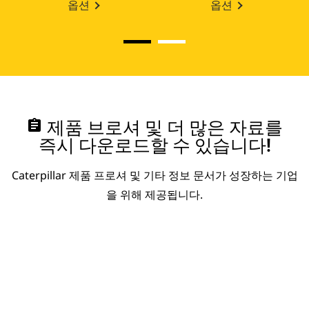
옵션
옵션
assignment
제품 브로셔 및 더 많은 자료를
즉시 다운로드할 수 있습니다!
Caterpillar 제품 프로셔 및 기타 정보 문서가 성장하는 기업
을 위해 제공됩니다.