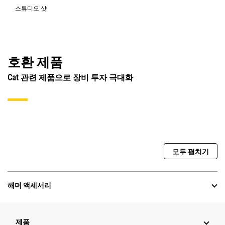
스튜디오 샷
호환 제품
Cat 관련 제품으로 장비 투자 극대화
모두 펼치기
해머 액세서리
제품