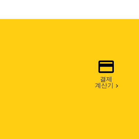
결제
계산기