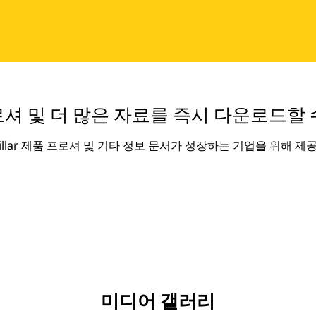
셔 및 더 많은 자료를 즉시 다운로드할 
rpillar 제품 프로셔 및 기타 정보 문서가 성장하는 기업을 위해 제
미디어 갤러리