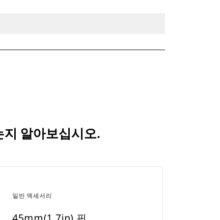
되는지 알아보십시오.
일반 액세서리
45mm(1.7in) 핀