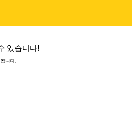
수 있습니다!
공됩니다.