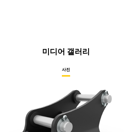
미디어 갤러리
사진