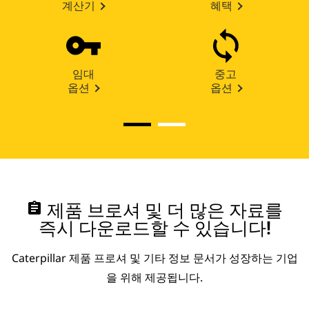
계산기
혜택
임대
중고
옵션
옵션
assignment
제품 브로셔 및 더 많은 자료를
즉시 다운로드할 수 있습니다!
Caterpillar 제품 프로셔 및 기타 정보 문서가 성장하는 기업
을 위해 제공됩니다.