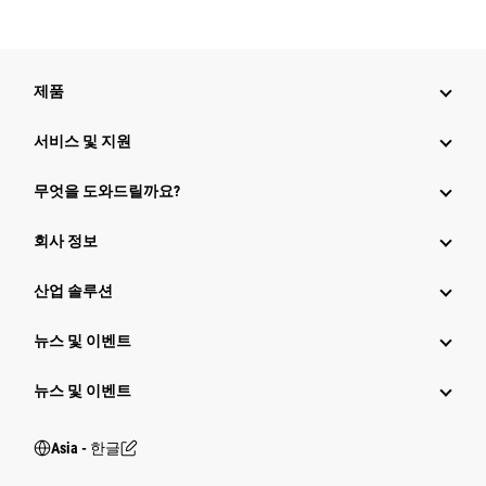
제품
서비스 및 지원
무엇을 도와드릴까요?
회사 정보
산업 솔루션
뉴스 및 이벤트
뉴스 및 이벤트
Asia - 한글