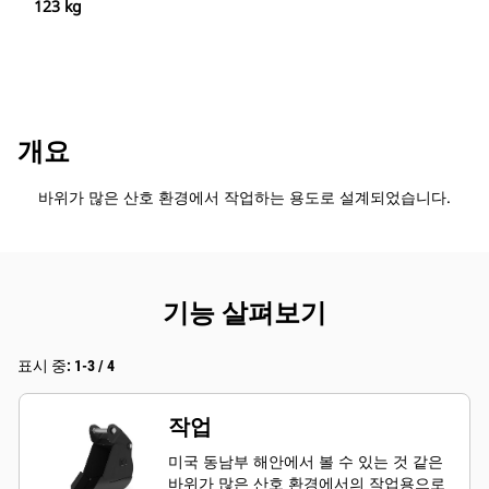
123 kg
개요
바위가 많은 산호 환경에서 작업하는 용도로 설계되었습니다.
기능 살펴보기
표시 중: 1-3 / 4
작업
미국 동남부 해안에서 볼 수 있는 것 같은
바위가 많은 산호 환경에서의 작업용으로