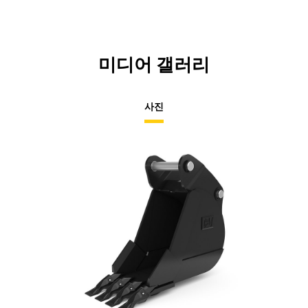
미디어 갤러리
사진