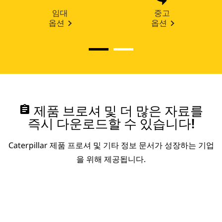
임대
중고
옵션
옵션
assignment
제품 브로셔 및 더 많은 자료를
즉시 다운로드할 수 있습니다!
Caterpillar 제품 프로셔 및 기타 정보 문서가 성장하는 기업
을 위해 제공됩니다.