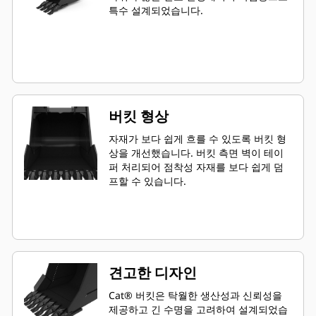
특수 설계되었습니다.
버킷 형상
자재가 보다 쉽게 흐를 수 있도록 버킷 형
상을 개선했습니다. 버킷 측면 벽이 테이
퍼 처리되어 점착성 자재를 보다 쉽게 덤
프할 수 있습니다.
견고한 디자인
Cat® 버킷은 탁월한 생산성과 신뢰성을
제공하고 긴 수명을 고려하여 설계되었습