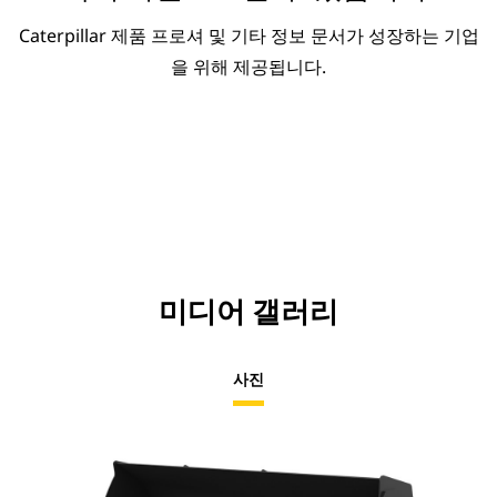
Caterpillar 제품 프로셔 및 기타 정보 문서가 성장하는 기업
을 위해 제공됩니다.
미디어 갤러리
사진