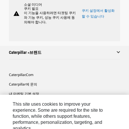
소셜 미디어
쿠키 필요
쿠키 설정에서 활성화
warning
이 기능을 사용하려면 타겟팅 쿠키
할 수 있습니다
와 기능 쿠키, 성능 쿠키 사용에 동
의해야 합니다.
Caterpillar »브랜드
Caterpillar.com
Caterpillar에 문의
내 마케팅 기본 설정
사이트 맵
This site uses cookies to improve your
experience. Some are required for the site to
Cookie Settings
function, while others support features,
performance, personalization, targeting, and
법적 고지
analytics.