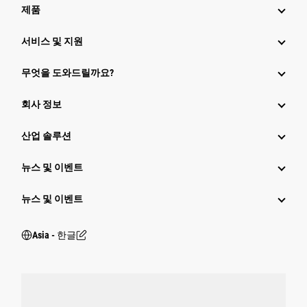
제품
서비스 및 지원
무엇을 도와드릴까요?
회사 정보
산업 솔루션
뉴스 및 이벤트
뉴스 및 이벤트
Asia - 한글