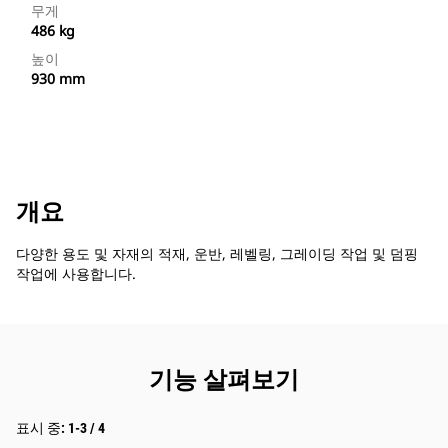
무게
486 kg
높이
930 mm
개요
다양한 용도 및 자재의 적재, 운반, 레벨링, 그레이딩 작업 및 덤핑
작업에 사용합니다.
기능 살펴보기
표시 중: 1-3 / 4