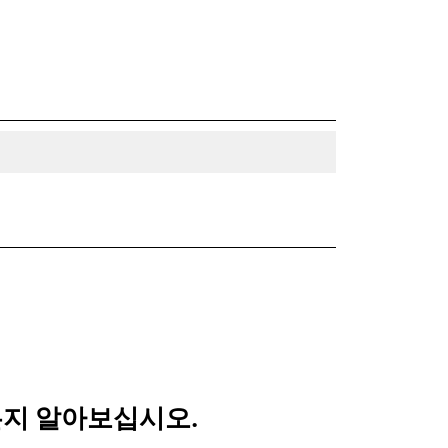
교되는지 알아보십시오.