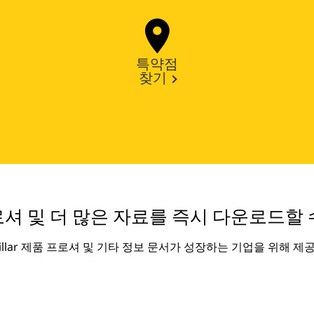
특약점
찾기
셔 및 더 많은 자료를 즉시 다운로드할 
rpillar 제품 프로셔 및 기타 정보 문서가 성장하는 기업을 위해 제