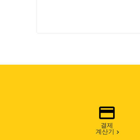
결제
계산기