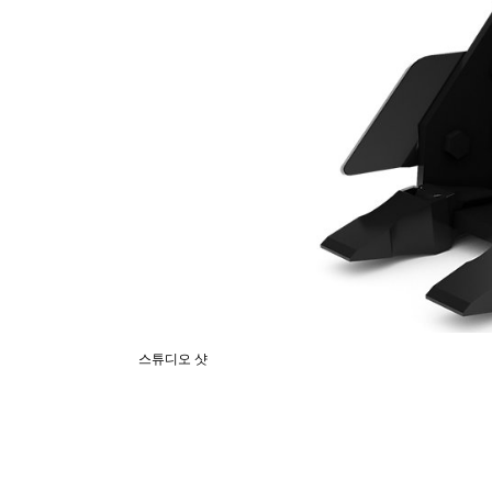
스튜디오 샷