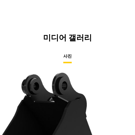
미디어 갤러리
사진