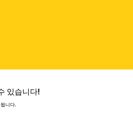
수 있습니다!
공됩니다.