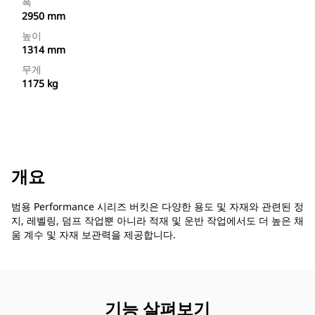
폭
2950 mm
높이
1314 mm
무게
1175 kg
개요
범용 Performance 시리즈 버킷은 다양한 용도 및 자재와 관련된 정
지, 레벨링, 덤프 작업뿐 아니라 적재 및 운반 작업에서도 더 높은 채
움 계수 및 자재 보관력을 제공합니다.
기능 살펴보기