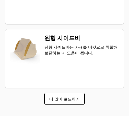
원형 사이드바
원형 사이드바는 자재를 버킷으로 취합해
보관하는 데 도움이 됩니다.
더 많이 로드하기