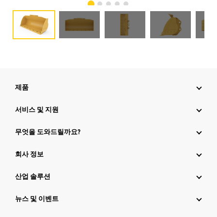
제품
서비스 및 지원
무엇을 도와드릴까요?
회사 정보
산업 솔루션
뉴스 및 이벤트