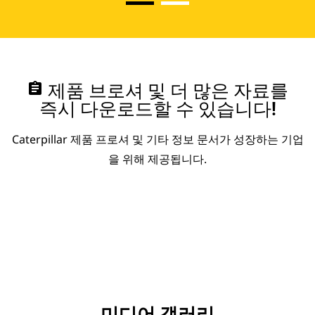
assignment
제품 브로셔 및 더 많은 자료를
즉시 다운로드할 수 있습니다!
Caterpillar 제품 프로셔 및 기타 정보 문서가 성장하는 기업
을 위해 제공됩니다.
미디어 갤러리