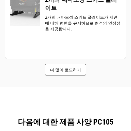
이트
2개의 내마모성 스키드 플레이트가 지면
에 대해 평행을 유지하므로 최적의 안정성
을 제공합니다.
더 많이 로드하기
다음에 대한 제품 사양 PC105