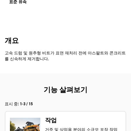
표준 유속
개요
고속 드럼 및 원추형 비트가 표면 재처리 전에 아스팔트와 콘크리트
를 신속하게 제거합니다.
기능 살펴보기
표시 중: 1-3 / 15
작업
거주 및 상업용 분야의 소규모 포장 작업