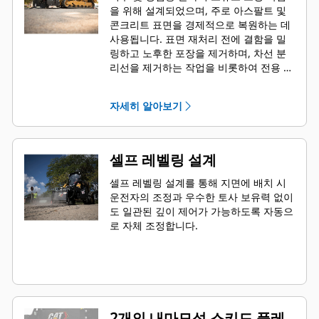
을 위해 설계되었으며, 주로 아스팔트 및
콘크리트 표면을 경제적으로 복원하는 데
사용됩니다. 표면 재처리 전에 결함을 밀
링하고 노후한 포장을 제거하며, 차선 분
리선을 제거하는 작업을 비롯하여 전용 플
레이너의 사용이 제한되는 작업에 이상적
입니다.
자세히 알아보기
셀프 레벨링 설계
셀프 레벨링 설계를 통해 지면에 배치 시
운전자의 조정과 우수한 토사 보유력 없이
도 일관된 깊이 제어가 가능하도록 자동으
로 자체 조정합니다.
2개의 내마모성 스키드 플레