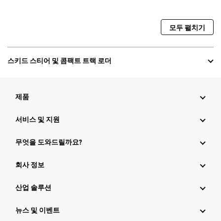
모두 펼치기
스키드 스티어 및 콤팩트 트랙 로더
제품
서비스 및 지원
무엇을 도와드릴까요?
회사 정보
산업 솔루션
뉴스 및 이벤트