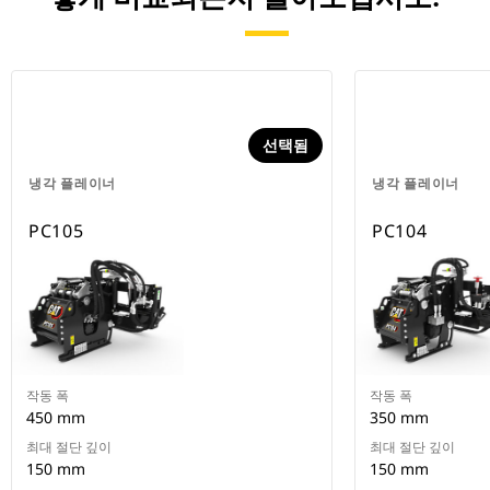
선택됨
냉각 플레이너
냉각 플레이너
PC105
PC104
작동 폭
작동 폭
450 mm
350 mm
최대 절단 깊이
최대 절단 깊이
150 mm
150 mm