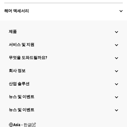
해머 액세서리
제품
서비스 및 지원
무엇을 도와드릴까요?
회사 정보
산업 솔루션
뉴스 및 이벤트
뉴스 및 이벤트
Asia - 한글