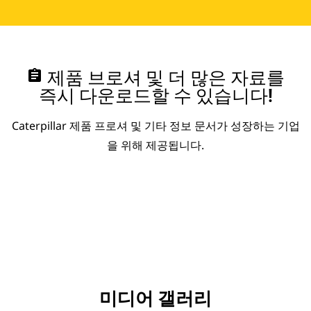
assignment
제품 브로셔 및 더 많은 자료를
즉시 다운로드할 수 있습니다!
Caterpillar 제품 프로셔 및 기타 정보 문서가 성장하는 기업
을 위해 제공됩니다.
미디어 갤러리