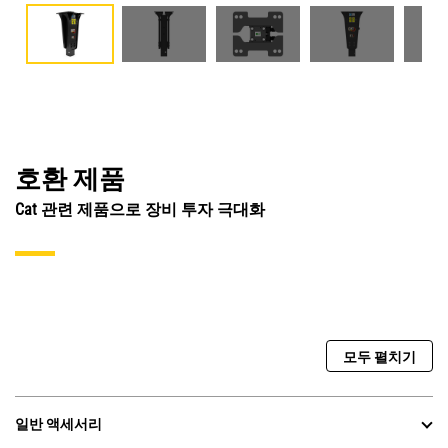
호환 제품
Cat 관련 제품으로 장비 투자 극대화
모두 펼치기
일반 액세서리