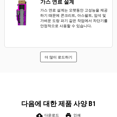
가스 연료 설계
가스 연료 설계는 오랫동안 고성능을 제공
하기 때문에 콘크리트, 아스팔트, 암석 및
가벼운 도랑 파기 같은 작업에서 차단기를
안정적으로 사용할 수 있습니다.
더 많이 로드하기
다음에 대한 제품 사양 B1
cloud_download
print
다운로드
인쇄