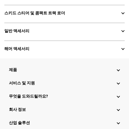
스키드 스티어 및 콤팩트 트랙 로더
일반 액세서리
해머 액세서리
제품
서비스 및 지원
무엇을 도와드릴까요?
회사 정보
산업 솔루션