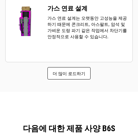
가스 연료 설계
가스 연료 설계는 오랫동안 고성능을 제공
하기 때문에 콘크리트, 아스팔트, 암석 및
가벼운 도랑 파기 같은 작업에서 차단기를
안정적으로 사용할 수 있습니다.
더 많이 로드하기
다음에 대한 제품 사양 B6S