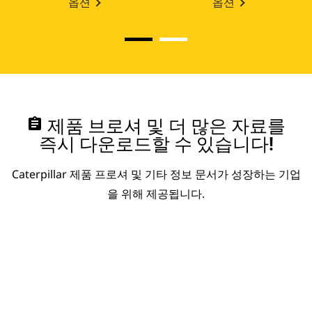
옵션
옵션
assignment
제품 브로셔 및 더 많은 자료를
즉시 다운로드할 수 있습니다!
Caterpillar 제품 프로셔 및 기타 정보 문서가 성장하는 기업
을 위해 제공됩니다.