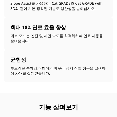
Slope Assist를 사용하는 Cat GRADE와 Cat GRADE with
3D와 같이 기본 장착된 기술로 생산성을 높이십시오.
최대 18% 연료 효율 향상
에코 모드는 엔진 및 지면 속도를 최적화하여 연료 사용을
줄여줍니다.
균형성
부드러운 승차감과 최적의 마무리 정지 작업 성능을 고려하
여 차대를 설계했습니다.
기능 살펴보기