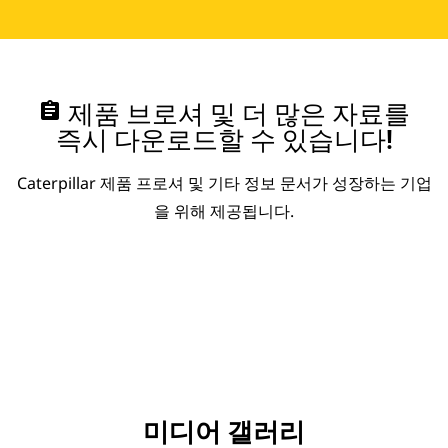
assignment
제품 브로셔 및 더 많은 자료를
즉시 다운로드할 수 있습니다!
Caterpillar 제품 프로셔 및 기타 정보 문서가 성장하는 기업
을 위해 제공됩니다.
미디어 갤러리