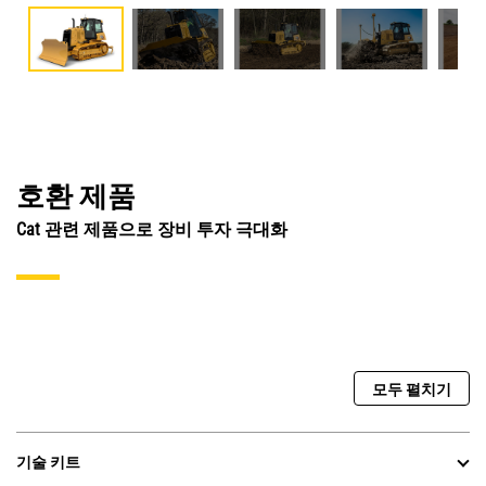
호환 제품
Cat 관련 제품으로 장비 투자 극대화
모두 펼치기
기술 키트