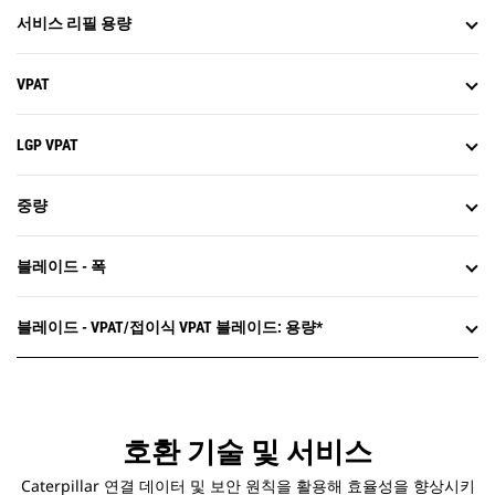
서비스 리필 용량
VPAT
LGP VPAT
중량
블레이드 - 폭
블레이드 - VPAT/접이식 VPAT 블레이드: 용량*
호환 기술 및 서비스
Caterpillar 연결 데이터 및 보안 원칙을 활용해 효율성을 향상시키