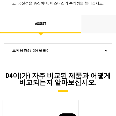
고, 생산성을 증진하며, 비즈니스의 수익성을 높이십시오.
ASSIST
도저용 Cat Slope Assist
D4이(가) 자주 비교된 제품과 어떻게
비교되는지 알아보십시오.