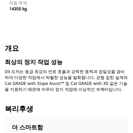
작동 무게
14350 kg
개요
최상의 정지 작업 성능
D4 도저는 동급 최강의 연료 효율과 강력한 동력과 정밀성을 겸비
하여 다양한 작업에서 탁월한 성능을 발휘합니다. 균형 잡힌 설계와
Cat GRADE with Slope Assist™ 및 Cat GRADE with 3D 같은 기술
을 지원하기 때문에 마무리 정지 작업에 이상적인 트랙터입니다.
복리후생
더 스마트함