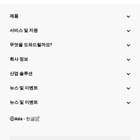
제품
서비스 및 지원
무엇을 도와드릴까요?
회사 정보
산업 솔루션
뉴스 및 이벤트
뉴스 및 이벤트
Asia - 한글