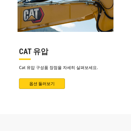
CAT 유압
Cat 유압 구성품 장점을 자세히 살펴보세요.
옵션 둘러보기