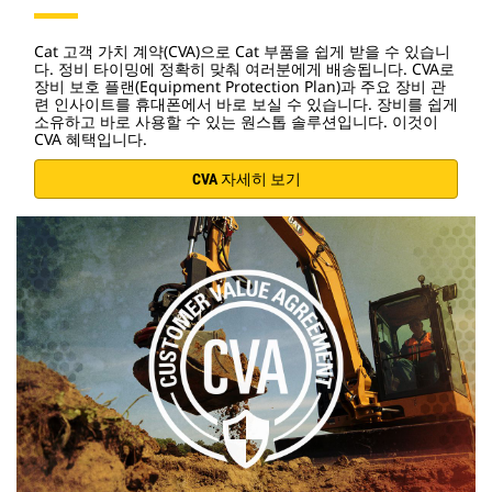
Cat 고객 가치 계약(CVA)으로 Cat 부품을 쉽게 받을 수 있습니
다. 정비 타이밍에 정확히 맞춰 여러분에게 배송됩니다. CVA로
장비 보호 플랜(Equipment Protection Plan)과 주요 장비 관
련 인사이트를 휴대폰에서 바로 보실 수 있습니다. 장비를 쉽게
소유하고 바로 사용할 수 있는 원스톱 솔루션입니다. 이것이
CVA 혜택입니다.
CVA 자세히 보기