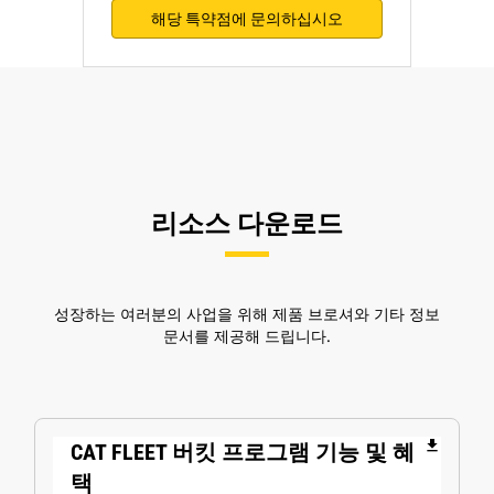
해당 특약점에 문의하십시오
리소스 다운로드
성장하는 여러분의 사업을 위해 제품 브로셔와 기타 정보
문서를 제공해 드립니다.
file_download
CAT FLEET 버킷 프로그램 기능 및 혜
택