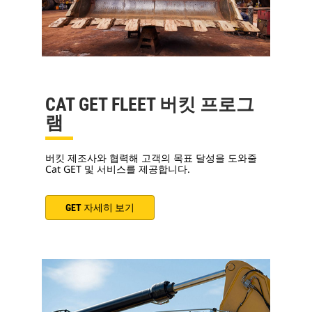
CAT GET FLEET 버킷 프로그
램
버킷 제조사와 협력해 고객의 목표 달성을 도와줄
Cat GET 및 서비스를 제공합니다.
GET 자세히 보기