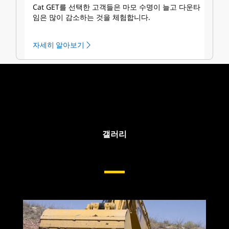
Cat GET를 선택한 고객들은 마모 수명이 늘고 다운타
임은 많이 감소하는 것을 체험합니다.
자세히 알아보기
갤러리
굴삭기용 버킷 옵션