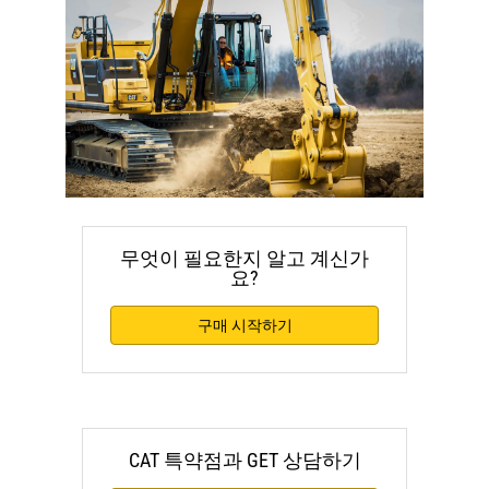
무엇이 필요한지 알고 계신가
요?
구매 시작하기
CAT 특약점과 GET 상담하기