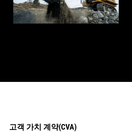
고객 가치 계약(CVA)