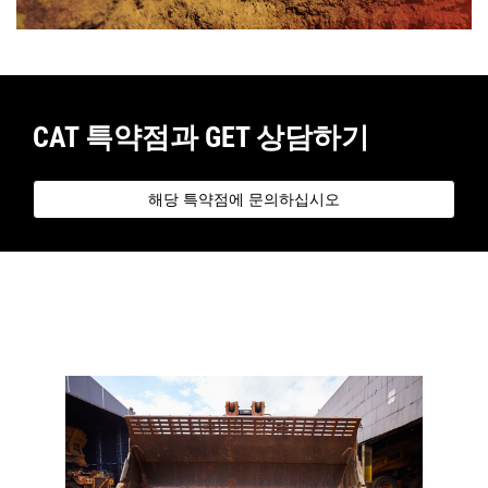
CAT 특약점과 GET 상담하기
해당 특약점에 문의하십시오