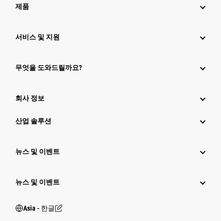
제품
서비스 및 지원
무엇을 도와드릴까요?
회사 정보
산업 솔루션
뉴스 및 이벤트
뉴스 및 이벤트
Asia - 한글