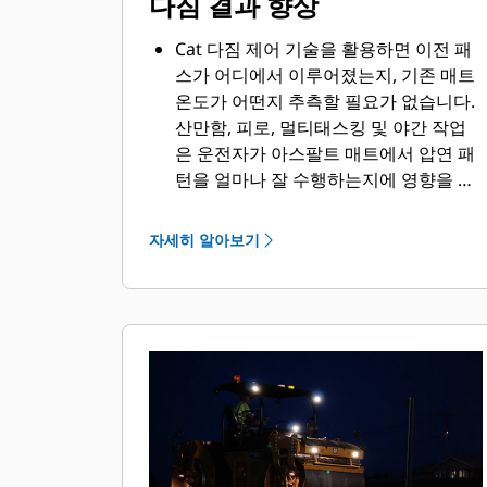
다짐 결과 향상
Cat 다짐 제어 기술을 활용하면 이전 패
스가 어디에서 이루어졌는지, 기존 매트
온도가 어떤지 추측할 필요가 없습니다.
산만함, 피로, 멀티태스킹 및 야간 작업
은 운전자가 아스팔트 매트에서 압연 패
턴을 얼마나 잘 수행하는지에 영향을 미
칠 수 있습니다.
자세히 알아보기