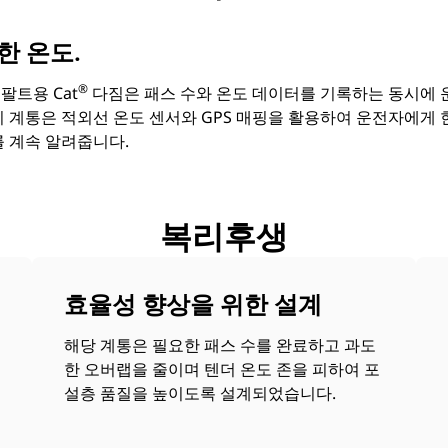
한 온도.
®
팔트용 Cat
다짐은 패스 수와 온도 데이터를 기록하는 동시에 
이 계통은 적외선 온도 센서와 GPS 매핑을 활용하여 운전자에게 현
를 계속 알려줍니다.
복리후생
효율성 향상을 위한 설계
해당 계통은 필요한 패스 수를 완료하고 과도
한 오버랩을 줄이며 텐더 온도 존을 피하여 포
설층 품질을 높이도록 설계되었습니다.