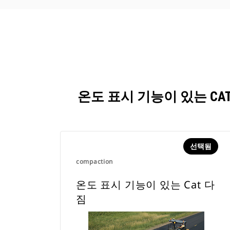
온도 표시 기능이 있는 C
선택됨
compaction
온도 표시 기능이 있는 Cat 다
짐