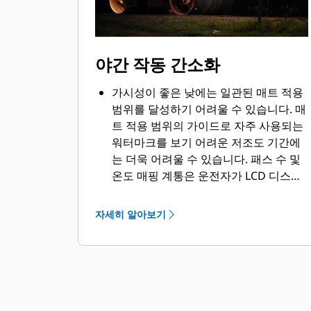
야간 작동 간소화
가시성이 좋은 낮에는 일관된 매트 적용
범위를 달성하기 어려울 수 있습니다. 매
트 적용 범위의 가이드로 자주 사용되는
워터마크를 보기 어려운 저조도 기간에
는 더욱 어려울 수 있습니다. 패스 수 및
온도 매핑 계통은 운전자가 LCD 디스플
레이를 통해 적용 범위를 모니터링하는
데 도움이 됩니다.
자세히 알아보기