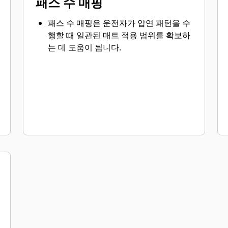
패스 수 매핑
패스 수 매핑은 운전자가 압연 패턴을 수
행할 때 일관된 매트 적용 범위를 확보하
는 데 도움이 됩니다.