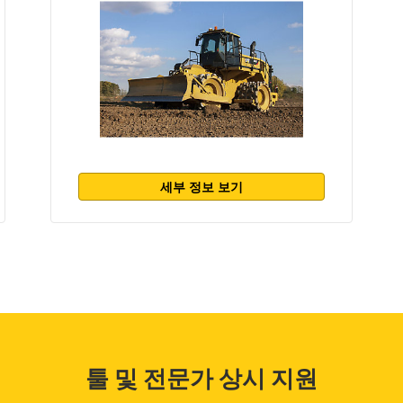
세부 정보 보기
툴 및 전문가 상시 지원