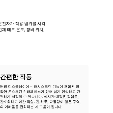
운전자가 적용 범위를 시각
재 매트 온도, 장비 위치,
간편한 작동
매핑 디스플레이에는 터치스크린 기능이 포함된 명
확한 온스크린 인터페이스가 있어 쉽게 인식하고 간
편하게 설정할 수 있습니다. 실시간 매핑은 작업을
간소화하고 야간 작업, 긴 하루, 교통량이 많은 구역
의 어려움을 완화하는 데 도움이 됩니다.