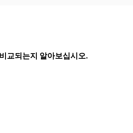
게 비교되는지 알아보십시오.