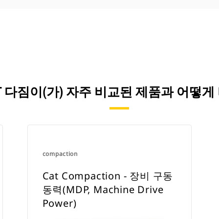
AT 다짐이(가) 자주 비교된 제품과 어떻
compaction
Cat Compaction - 장비 구동
동력(MDP, Machine Drive
Power)