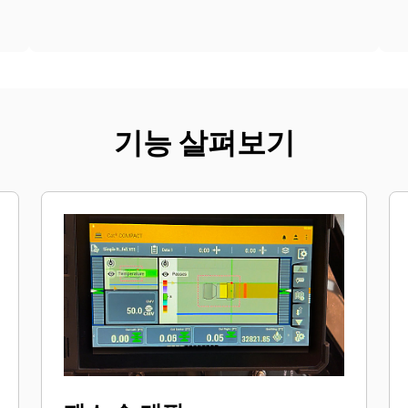
기능 살펴보기