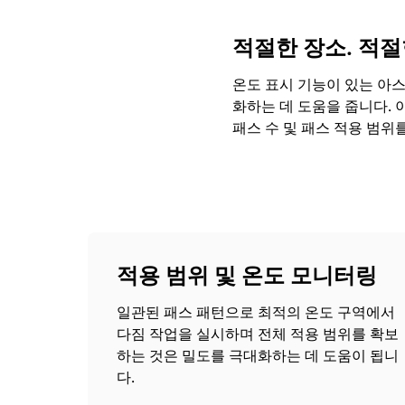
적절한 장소. 적절
온도 표시 기능이 있는 아스
화하는 데 도움을 줍니다. 
패스 수 및 패스 적용 범위
적용 범위 및 온도 모니터링
일관된 패스 패턴으로 최적의 온도 구역에서
다짐 작업을 실시하며 전체 적용 범위를 확보
하는 것은 밀도를 극대화하는 데 도움이 됩니
다.