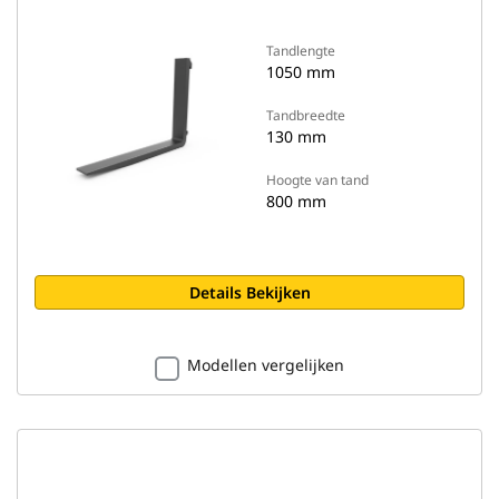
Tandlengte
1050 mm
Tandbreedte
130 mm
Hoogte van tand
800 mm
Details Bekijken
Modellen vergelijken