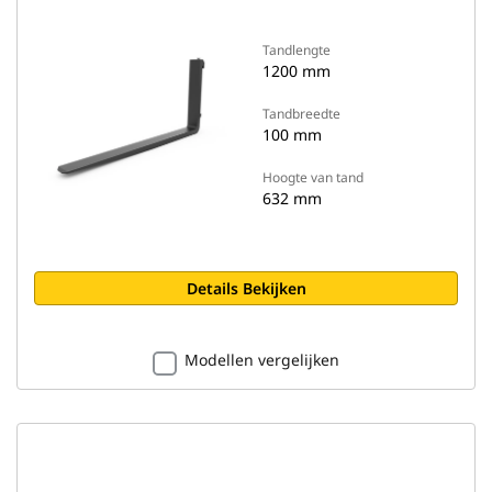
Tandlengte
1200 mm
Tandbreedte
100 mm
Hoogte van tand
632 mm
Details Bekijken
Modellen vergelijken