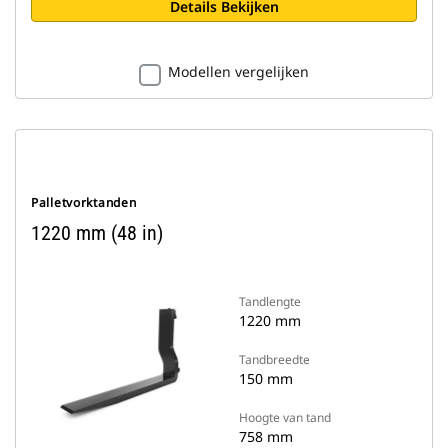
Details Bekijken
Modellen vergelijken
Palletvorktanden
1220 mm (48 in)
Tandlengte
1220 mm
Tandbreedte
150 mm
Hoogte van tand
758 mm