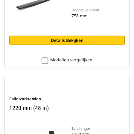
Hoogte van tand
758 mm
Details Bekijken
Modellen vergelijken
Palletvorktanden
1220 mm (48 in)
Tandlengte