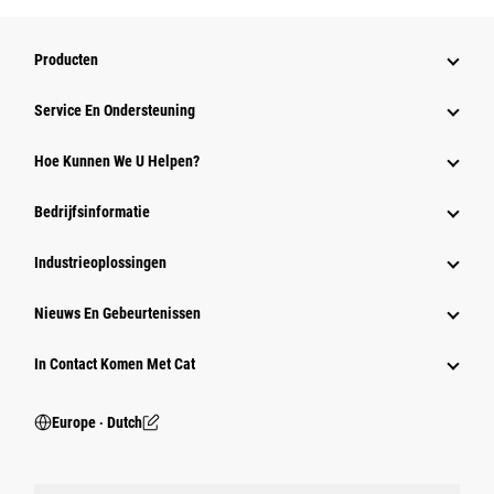
Producten
Service En Ondersteuning
Hoe Kunnen We U Helpen?
Bedrijfsinformatie
Industrieoplossingen
Nieuws En Gebeurtenissen
In Contact Komen Met Cat
Europe ‧ Dutch