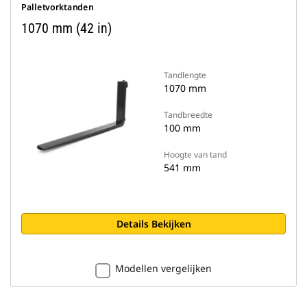
Palletvorktanden
1070 mm (42 in)
Tandlengte
1070 mm
Tandbreedte
100 mm
Hoogte van tand
541 mm
Details Bekijken
Modellen vergelijken