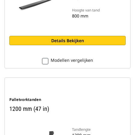
Hoogte van tand
800 mm
Details Bekijken
Modellen vergelijken
Palletvorktanden
1200 mm (47 in)
Tandlengte