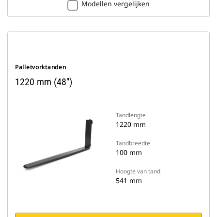
Modellen vergelijken
Palletvorktanden
1220 mm (48")
Tandlengte
1220 mm
Tandbreedte
100 mm
Hoogte van tand
541 mm