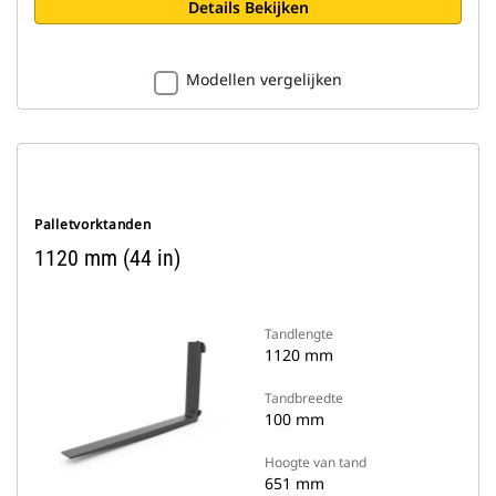
Details Bekijken
Modellen vergelijken
Palletvorktanden
1120 mm (44 in)
Tandlengte
1120 mm
Tandbreedte
100 mm
Hoogte van tand
651 mm