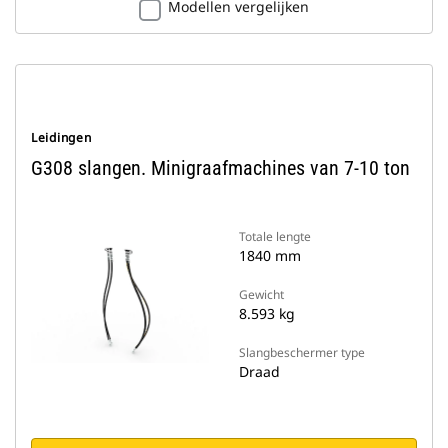
Modellen vergelijken
Leidingen
G308 slangen. Minigraafmachines van 7-10 ton
Totale lengte
1840 mm
Gewicht
8.593 kg
Slangbeschermer type
Draad