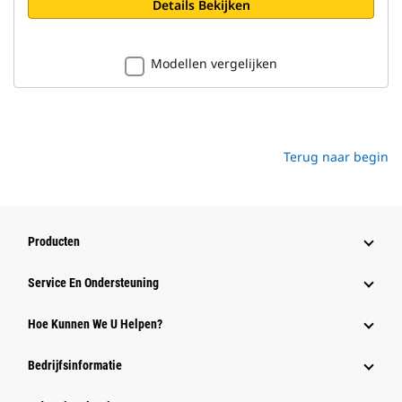
Details Bekijken
Modellen vergelijken
Terug naar begin
Producten
Service En Ondersteuning
Hoe Kunnen We U Helpen?
Bedrijfsinformatie