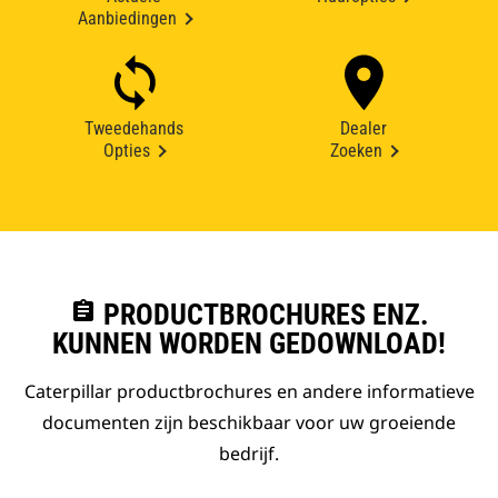
Aanbiedingen
Tweedehands
Dealer
Opties
Zoeken
assignment
PRODUCTBROCHURES ENZ.
KUNNEN WORDEN GEDOWNLOAD!
Caterpillar productbrochures en andere informatieve
documenten zijn beschikbaar voor uw groeiende
bedrijf.