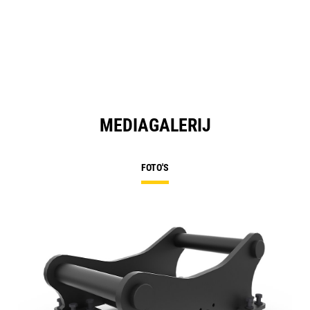
MEDIAGALERIJ
FOTO'S