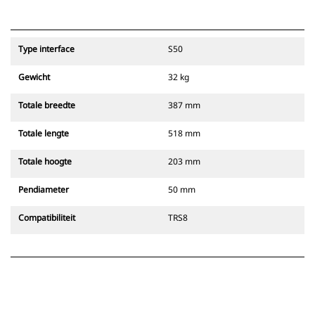
Type interface
S50
Gewicht
32 kg
Totale breedte
387 mm
Totale lengte
518 mm
Totale hoogte
203 mm
Pendiameter
50 mm
Compatibiliteit
TRS8