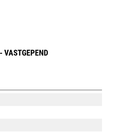
 - VASTGEPEND