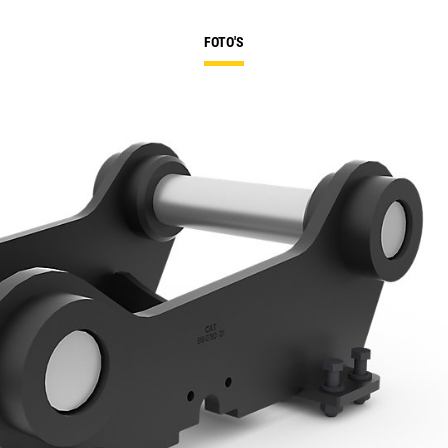
FOTO'S