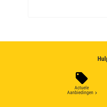
Hul
Actuele
Aanbiedingen