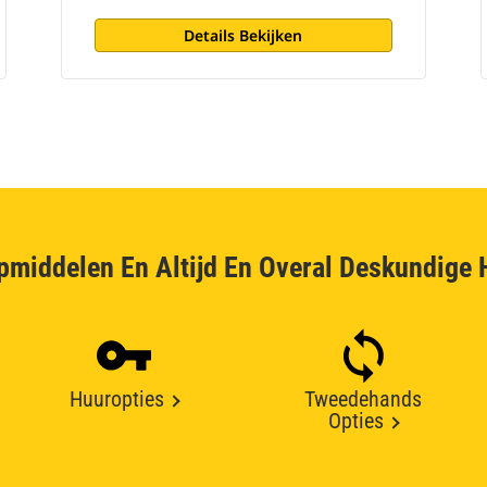
Details Bekijken
pmiddelen En Altijd En Overal Deskundige 
Huuropties
Tweedehands
Opties