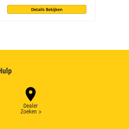
Details Bekijken
Hulp
Dealer
Zoeken