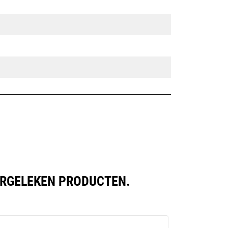
ERGELEKEN PRODUCTEN.