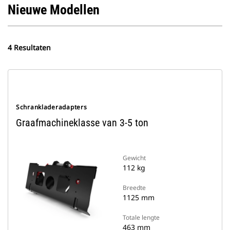
Nieuwe Modellen
4 Resultaten
Schrankladeradapters
Graafmachineklasse van 3-5 ton
Gewicht
112 kg
Breedte
1125 mm
Totale lengte
463 mm