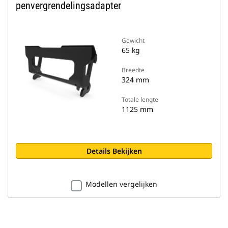
penvergrendelingsadapter
Gewicht
65 kg
Breedte
324 mm
Totale lengte
1125 mm
Details Bekijken
Modellen vergelijken