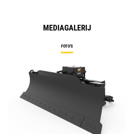
MEDIAGALERIJ
FOTO'S