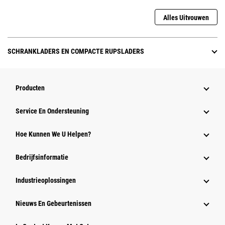
Alles Uitvouwen
SCHRANKLADERS EN COMPACTE RUPSLADERS
Producten
Service En Ondersteuning
Hoe Kunnen We U Helpen?
Bedrijfsinformatie
Industrieoplossingen
Nieuws En Gebeurtenissen