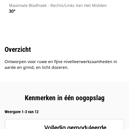
Maximale Bladhoek - Rechts/links Van Het Midden
30°
Overzicht
Ontworpen voor ruwe en fijne nivelleerwerkzaamheden in
aarde en grind, en licht dozeren.
Kenmerken in één oogopslag
Weergave 1-3 van 12
Volledig gemoduleerde