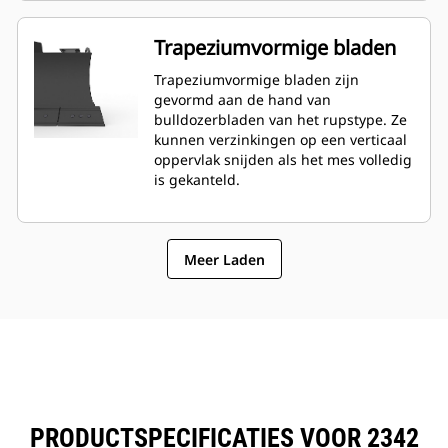
Trapeziumvormige bladen
Trapeziumvormige bladen zijn
gevormd aan de hand van
bulldozerbladen van het rupstype. Ze
kunnen verzinkingen op een verticaal
oppervlak snijden als het mes volledig
is gekanteld.
Meer Laden
PRODUCTSPECIFICATIES VOOR 2342