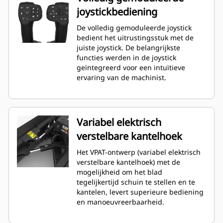
joystickbediening
De volledig gemoduleerde joystick
bedient het uitrustingsstuk met de
juiste joystick. De belangrijkste
functies werden in de joystick
geïntegreerd voor een intuïtieve
ervaring van de machinist.
Variabel elektrisch
verstelbare kantelhoek
Het VPAT-ontwerp (variabel elektrisch
verstelbare kantelhoek) met de
mogelijkheid om het blad
tegelijkertijd schuin te stellen en te
kantelen, levert superieure bediening
en manoeuvreerbaarheid.