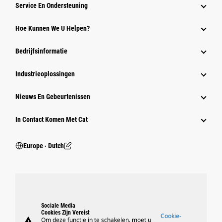
Service En Ondersteuning
Hoe Kunnen We U Helpen?
Bedrijfsinformatie
Industrieoplossingen
Nieuws En Gebeurtenissen
In Contact Komen Met Cat
Europe ‧ Dutch
Sociale Media
Cookies Zijn Vereist
Cookie-
warning
Om deze functie in te schakelen, moet u