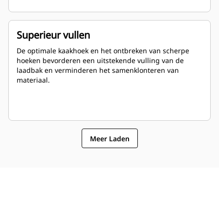
Superieur vullen
De optimale kaakhoek en het ontbreken van scherpe
hoeken bevorderen een uitstekende vulling van de
laadbak en verminderen het samenklonteren van
materiaal.
Meer Laden