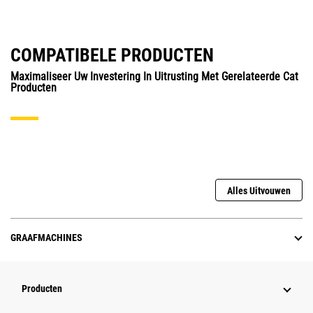
COMPATIBELE PRODUCTEN
Maximaliseer Uw Investering In Uitrusting Met Gerelateerde Cat
Producten
Alles Uitvouwen
GRAAFMACHINES
Producten