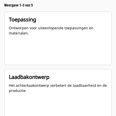
Weergave 1-3 van 5
Toepassing
Ontworpen voor uiteenlopende toepassingen en
materialen.
Laadbakontwerp
Het achterkaakontwerp verbetert de laadbaarheid en de
productie.