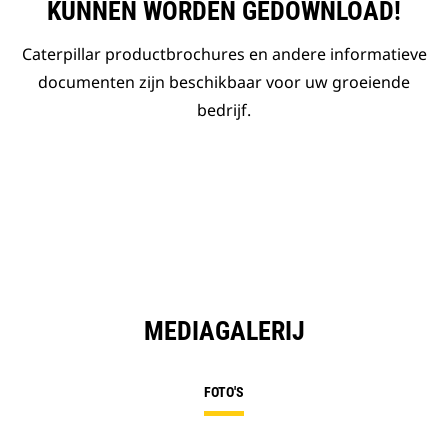
KUNNEN WORDEN GEDOWNLOAD!
Caterpillar productbrochures en andere informatieve
documenten zijn beschikbaar voor uw groeiende
bedrijf.
MEDIAGALERIJ
FOTO'S