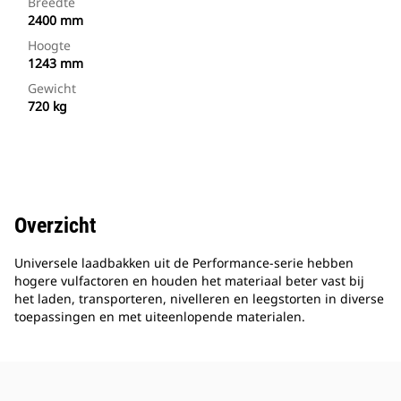
Breedte
2400 mm
Hoogte
1243 mm
Gewicht
720 kg
Overzicht
Universele laadbakken uit de Performance-serie hebben
hogere vulfactoren en houden het materiaal beter vast bij
het laden, transporteren, nivelleren en leegstorten in diverse
toepassingen en met uiteenlopende materialen.