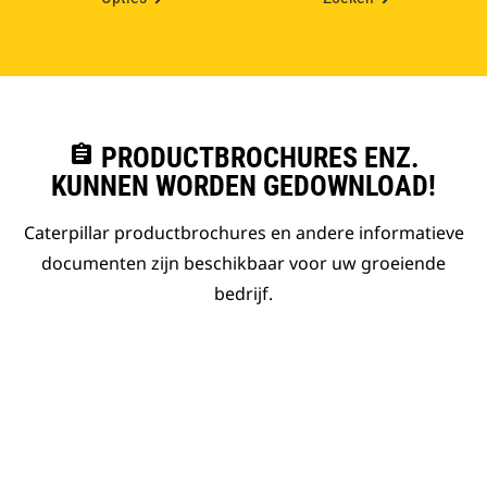
assignment
PRODUCTBROCHURES ENZ.
KUNNEN WORDEN GEDOWNLOAD!
Caterpillar productbrochures en andere informatieve
documenten zijn beschikbaar voor uw groeiende
bedrijf.