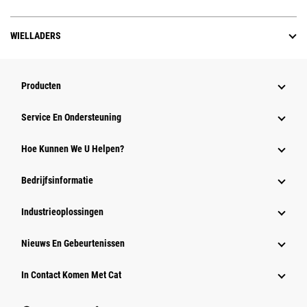
WIELLADERS
Producten
Service En Ondersteuning
Hoe Kunnen We U Helpen?
Bedrijfsinformatie
Industrieoplossingen
Nieuws En Gebeurtenissen
In Contact Komen Met Cat