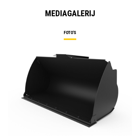
MEDIAGALERIJ
FOTO'S