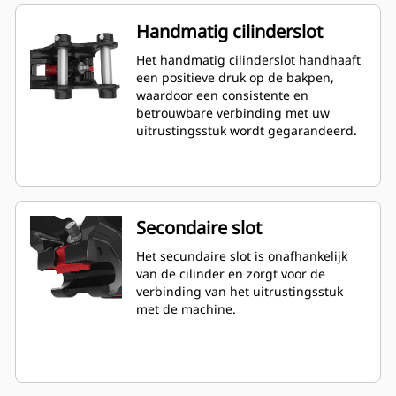
Handmatig cilinderslot
Het handmatig cilinderslot handhaaft
een positieve druk op de bakpen,
waardoor een consistente en
betrouwbare verbinding met uw
uitrustingsstuk wordt gegarandeerd.
Secondaire slot
Het secundaire slot is onafhankelijk
van de cilinder en zorgt voor de
verbinding van het uitrustingsstuk
met de machine.