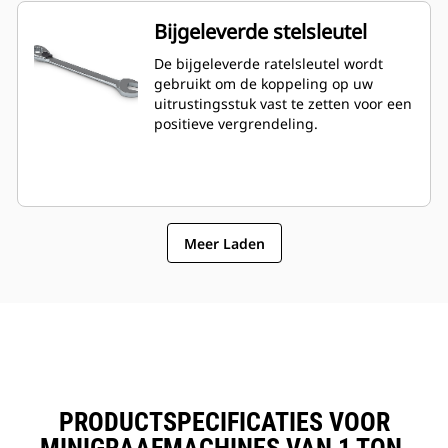
Bijgeleverde stelsleutel
De bijgeleverde ratelsleutel wordt
gebruikt om de koppeling op uw
uitrustingsstuk vast te zetten voor een
positieve vergrendeling.
Meer Laden
PRODUCTSPECIFICATIES VOOR