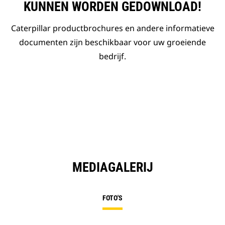
KUNNEN WORDEN GEDOWNLOAD!
Caterpillar productbrochures en andere informatieve
documenten zijn beschikbaar voor uw groeiende
bedrijf.
MEDIAGALERIJ
FOTO'S