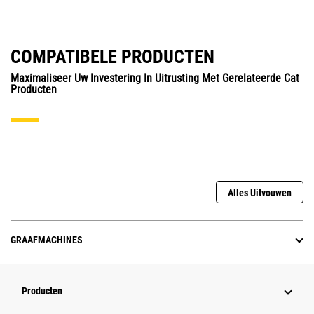
COMPATIBELE PRODUCTEN
Maximaliseer Uw Investering In Uitrusting Met Gerelateerde Cat
Producten
Alles Uitvouwen
GRAAFMACHINES
Producten