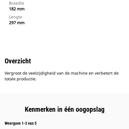
Breedte
182 mm
Lengte
297 mm
Overzicht
Vergroot de veelzijdigheid van de machine en verbetert de
totale productie.
Kenmerken in één oogopslag
Weergave 1-3 van 5