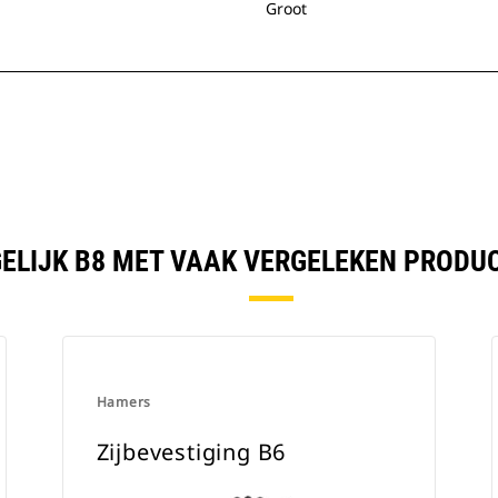
Groot
ELIJK B8 MET VAAK VERGELEKEN PRODU
Hamers
Zijbevestiging B6