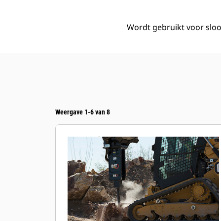
Wordt gebruikt voor sl
Weergave 1-6 van 8