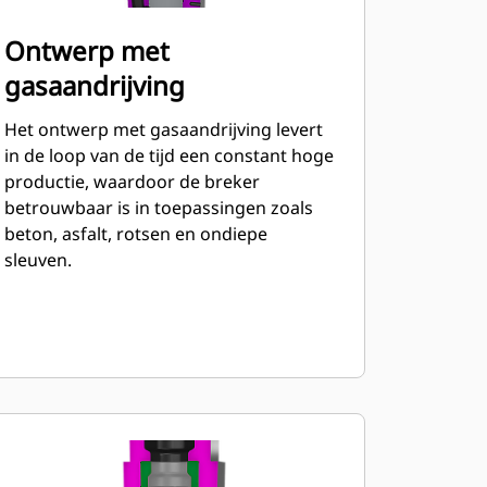
Ontwerp met
gasaandrijving
Het ontwerp met gasaandrijving levert
in de loop van de tijd een constant hoge
productie, waardoor de breker
betrouwbaar is in toepassingen zoals
beton, asfalt, rotsen en ondiepe
sleuven.