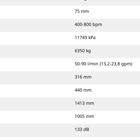
75 mm
400-800 bpm
11749 kPa
6350 kg
50-90 l/min (13,2-23,8 gpm)
316 mm
440 mm
1413 mm
1005 mm
133 dB