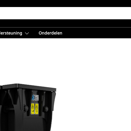
dersteuning
Onderdelen