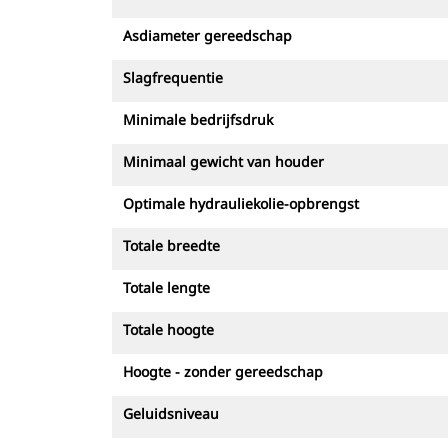
Asdiameter gereedschap
Slagfrequentie
Minimale bedrijfsdruk
Minimaal gewicht van houder
Optimale hydrauliekolie-opbrengst
Totale breedte
Totale lengte
Totale hoogte
Hoogte - zonder gereedschap
Geluidsniveau