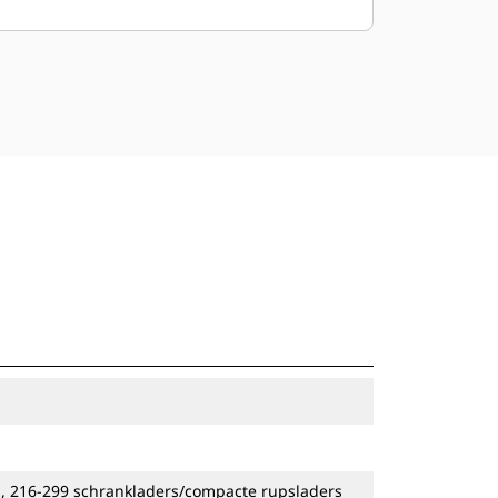
, 216-299 schrankladers/compacte rupsladers