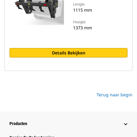
Lengte
1115 mm
Hoogte
1373 mm
Details Bekijken
Terug naar begin
Producten