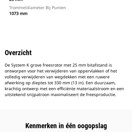
Trommeldiameter Bij Punten
1073 mm
Overzicht
De System K grove freesrotor met 25 mm bitafstand is
ontworpen voor het verwijderen van oppervlakken of het
volledig verwijderen van wegdekken met een ruwere
afwerking op dieptes tot 330 mm (13 in). Een duurzaam,
krachtig ontwerp met een efficiënte materiaalstroom en een
uitstekend snijpatroon maximaliseert de freesproductie.
Kenmerken in één oogopslag