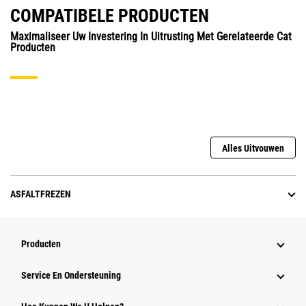
COMPATIBELE PRODUCTEN
Maximaliseer Uw Investering In Uitrusting Met Gerelateerde Cat
Producten
Alles Uitvouwen
ASFALTFREZEN
Producten
Service En Ondersteuning