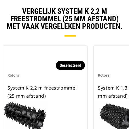
VERGELIJK SYSTEM K 2,2 M
FREESTROMMEL (25 MM AFSTAND)
MET VAAK VERGELEKEN PRODUCTEN.
Geselecteerd
Rotors
Rotors
System K 2,2 m freestrommel
System K 1,3
(25 mm afstand)
mm afstand)