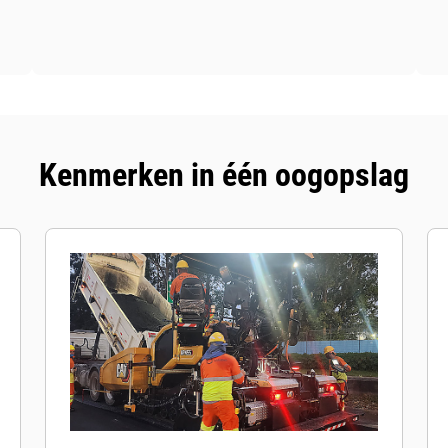
Kenmerken in één oogopslag