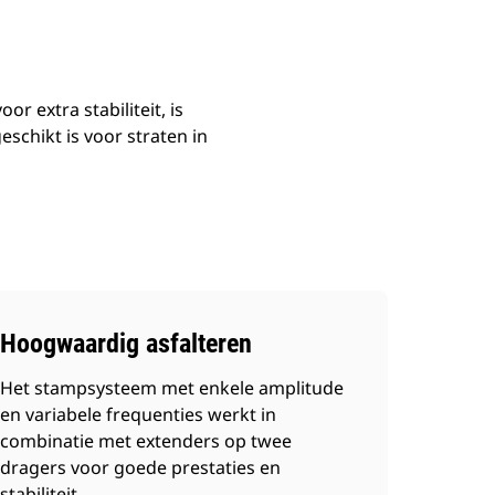
 extra stabiliteit, is
eschikt is voor straten in
Hoogwaardig asfalteren
Het stampsysteem met enkele amplitude
en variabele frequenties werkt in
combinatie met extenders op twee
dragers voor goede prestaties en
stabiliteit.