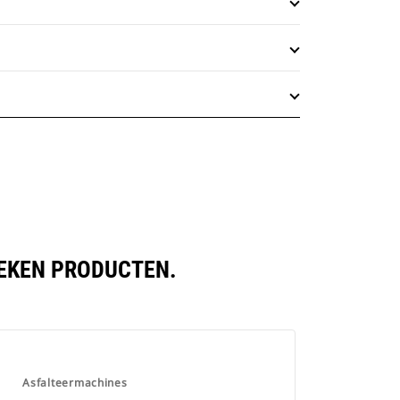
LEKEN PRODUCTEN.
Asfalteermachines