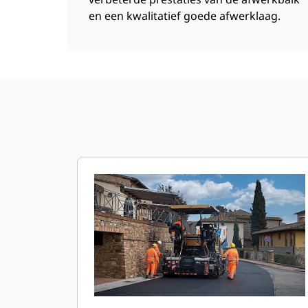
en een kwalitatief goede afwerklaag.