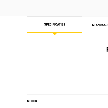
SPECIFICATIES
STANDAAR
MOTOR