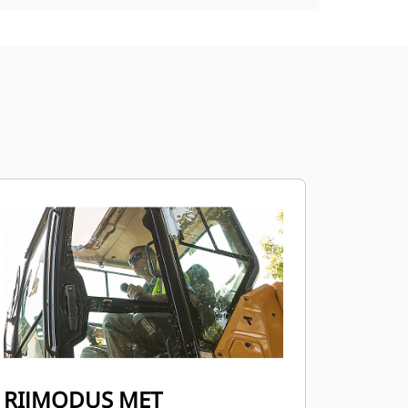
RIJMODUS MET