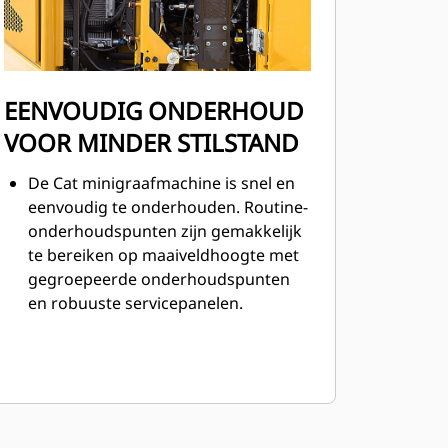
EENVOUDIG ONDERHOUD
VOOR MINDER STILSTAND
De Cat minigraafmachine is snel en
eenvoudig te onderhouden. Routine-
onderhoudspunten zijn gemakkelijk
te bereiken op maaiveldhoogte met
gegroepeerde onderhoudspunten
en robuuste servicepanelen.