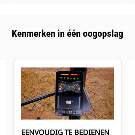
Kenmerken in één oogopslag
EENVOUDIG TE BEDIENEN