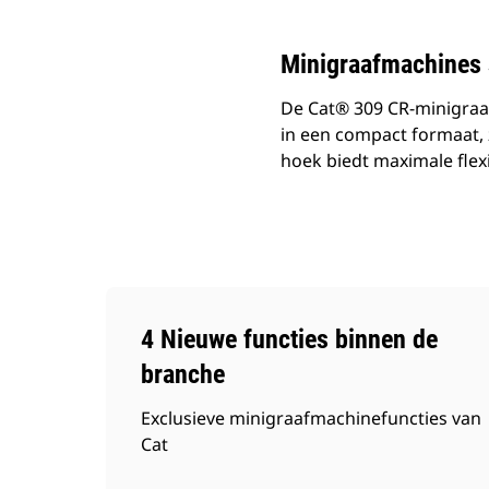
Minigraafmachines 
De Cat® 309 CR-minigraa
in een compact formaat, 
hoek biedt maximale flexi
4 Nieuwe functies binnen de
branche
Exclusieve minigraafmachinefuncties van
Cat