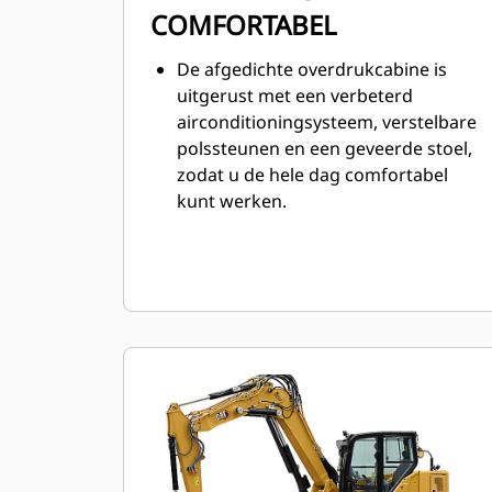
COMFORTABEL
De afgedichte overdrukcabine is
uitgerust met een verbeterd
airconditioningsysteem, verstelbare
polssteunen en een geveerde stoel,
zodat u de hele dag comfortabel
kunt werken.