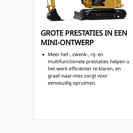
GROTE PRESTATIES IN EEN
MINI-ONTWERP
Meer hef-, zwenk-, rij- en
multifunctionele prestaties helpen u
het werk efficiënter te klaren, en
graaf-naar-mes zorgt voor
eenvoudig opruimen.