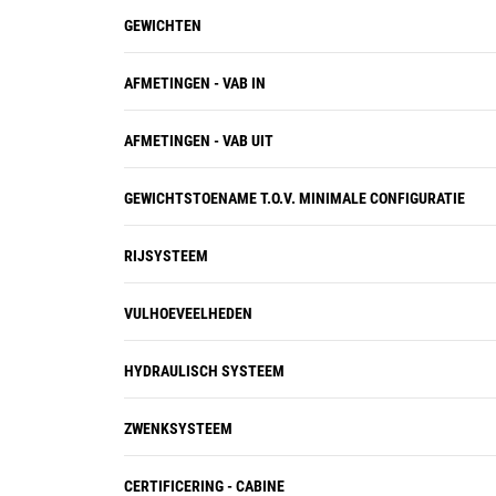
GEWICHTEN
AFMETINGEN - VAB IN
AFMETINGEN - VAB UIT
GEWICHTSTOENAME T.O.V. MINIMALE CONFIGURATIE
RIJSYSTEEM
VULHOEVEELHEDEN
HYDRAULISCH SYSTEEM
ZWENKSYSTEEM
CERTIFICERING - CABINE