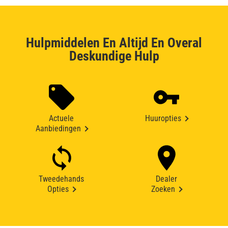
Hulpmiddelen En Altijd En Overal
Deskundige Hulp
Actuele
Huuropties
Aanbiedingen
Tweedehands
Dealer
Opties
Zoeken