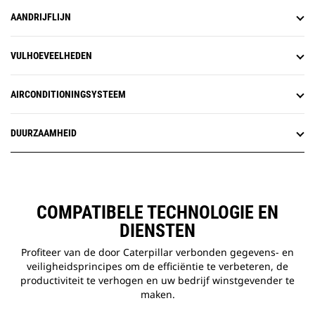
AANDRIJFLIJN
VULHOEVEELHEDEN
AIRCONDITIONINGSYSTEEM
DUURZAAMHEID
COMPATIBELE TECHNOLOGIE EN
DIENSTEN
Profiteer van de door Caterpillar verbonden gegevens- en
veiligheidsprincipes om de efficiëntie te verbeteren, de
productiviteit te verhogen en uw bedrijf winstgevender te
maken.