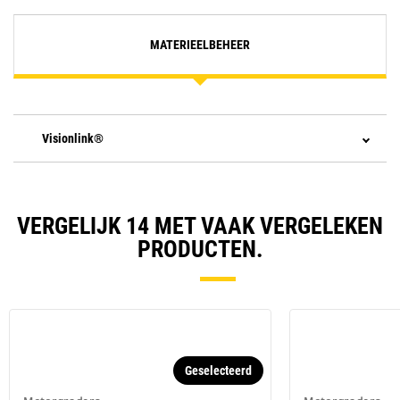
MATERIEELBEHEER
Visionlink®
VERGELIJK 14 MET VAAK VERGELEKEN
PRODUCTEN.
Geselecteerd