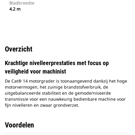
Bladbreedte
4.2 m
Overzicht
Krachtige nivelleerprestaties met focus op
veiligheid voor machinist
De Cat® 14 motorgrader is toonaangevend dankzij het hoge
motorvermogen, het zuinige brandstofverbruik, de
uitgebalanceerde stabiliteit en de gemoderniseerde
transmissie voor een nauwkeurig bedienbare machine voor
fijn nivelleren en zwaar grondverzet.
Voordelen