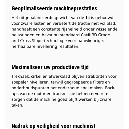
Geoptimaliseerde machineprestaties
Het uitgebalanceerde gewicht van de 14 is gebouwd
voor zware lasten en verbetert de tractie met vol blad,
handhaaft een constante rijsnelheid onder wisselende
belastingen en bevat nu standaard Cat® 3D Grade
and Cross Slope-technologie voor nauwkeurige,
herhaalbare nivellering resultaten.
Maximaliseer uw productieve tijd
Trekhaak, cirkel en afwerkblad blijven strak zitten voor
soepeler nivelleren, terwijl gegroepeerde filters en
onderhoudspunten het onderhoud snel maken. Back-
ups van de motor en transmissie helpen ervoor te
zorgen dat de machine goed blijft werken bij zware
taken.
Nadruk op veiligheid voor machinist