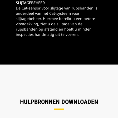
SLIJTAGEBEHEER
De Cat-sensor voor slijtage van rupsbanden is
onderdeel van het Cat-systeem voor
slijtagebeheer. Hiermee bereikt u een betere
vlootdekking, ziet u de slijtage van de
rupsbanden op afstand en hoeft u minder
inspecties handmatig uit te voeren.
HULPBRONNEN DOWNLOADEN