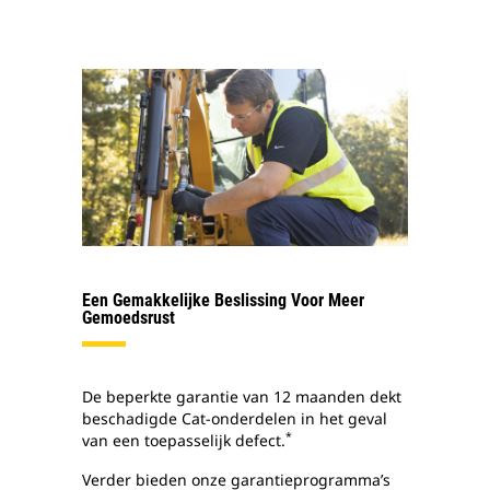
Een Gemakkelijke Beslissing Voor Meer
Gemoedsrust
De beperkte garantie van 12 maanden dekt
beschadigde Cat-onderdelen in het geval
*
van een toepasselijk defect.
Verder bieden onze garantieprogramma’s