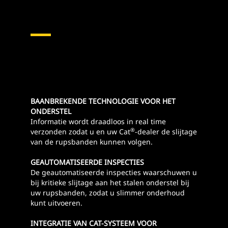
BAANBREKENDE TECHNOLOGIE VOOR HET
ONDERSTEL
Informatie wordt draadloos in real time
®
verzonden zodat u en uw Cat
-dealer de slijtage
van de rupsbanden kunnen volgen.
GEAUTOMATISEERDE INSPECTIES
De geautomatiseerde inspecties waarschuwen u
bij kritieke slijtage aan het stalen onderstel bij
uw rupsbanden, zodat u slimmer onderhoud
kunt uitvoeren.
INTEGRATIE VAN CAT-SYSTEEM VOOR