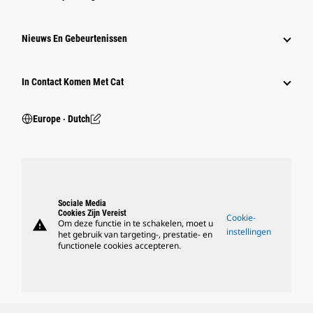
Nieuws En Gebeurtenissen
In Contact Komen Met Cat
Europe ‧ Dutch
Sociale Media
Cookies Zijn Vereist
Cookie-
warning
Om deze functie in te schakelen, moet u
instellingen
het gebruik van targeting-, prestatie- en
functionele cookies accepteren.