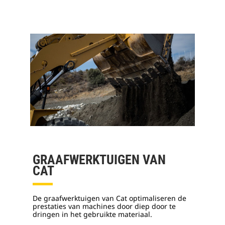
GRAAFWERKTUIGEN VAN
CAT
De graafwerktuigen van Cat optimaliseren de
prestaties van machines door diep door te
dringen in het gebruikte materiaal.