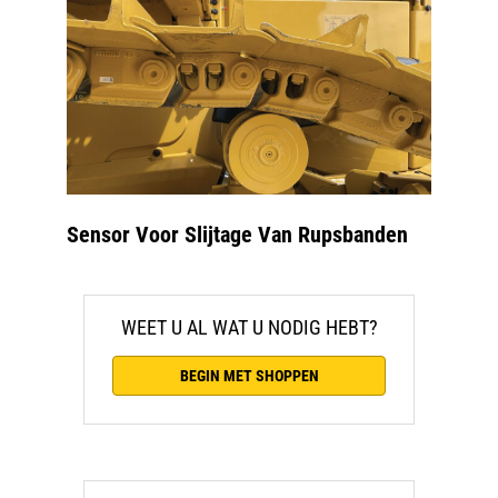
Sensor Voor Slijtage Van Rupsbanden
WEET U AL WAT U NODIG HEBT?
BEGIN MET SHOPPEN