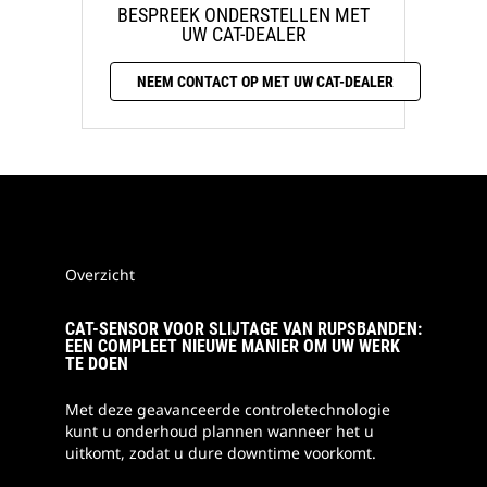
BESPREEK ONDERSTELLEN MET
UW CAT-DEALER
NEEM CONTACT OP MET UW CAT-DEALER
Overzicht
CAT-SENSOR VOOR SLIJTAGE VAN RUPSBANDEN:
EEN COMPLEET NIEUWE MANIER OM UW WERK
TE DOEN
Met deze geavanceerde controletechnologie
kunt u onderhoud plannen wanneer het u
uitkomt, zodat u dure downtime voorkomt.