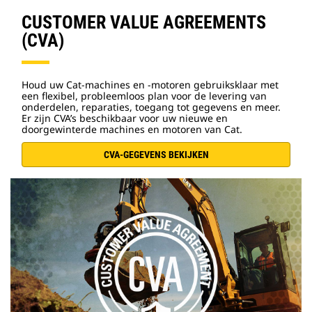
CUSTOMER VALUE AGREEMENTS
(CVA)
Houd uw Cat-machines en -motoren gebruiksklaar met
een flexibel, probleemloos plan voor de levering van
onderdelen, reparaties, toegang tot gegevens en meer.
Er zijn CVA’s beschikbaar voor uw nieuwe en
doorgewinterde machines en motoren van Cat.
CVA-GEGEVENS BEKIJKEN