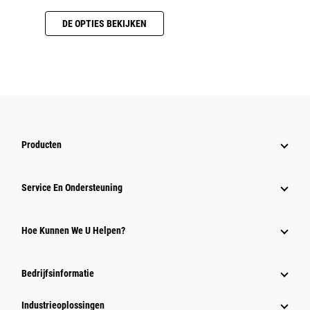
DE OPTIES BEKIJKEN
Producten
Service En Ondersteuning
Hoe Kunnen We U Helpen?
Bedrijfsinformatie
Industrieoplossingen