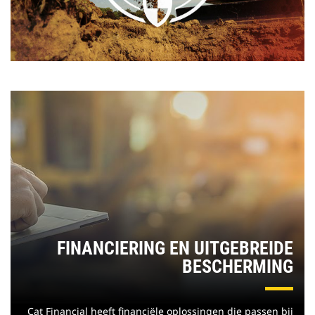
FINANCIERING EN UITGEBREIDE
BESCHERMING
Cat Financial heeft financiële oplossingen die passen bij