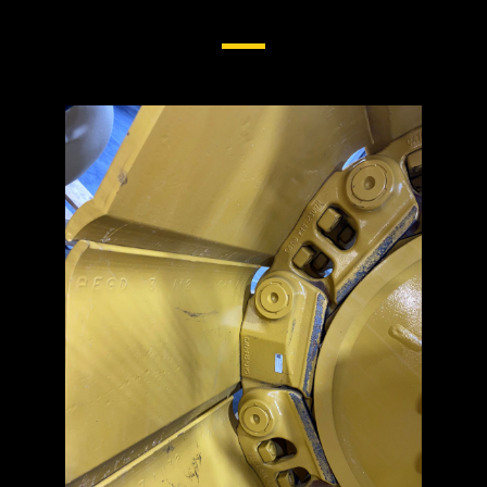
Rupsbanden Bij Onderstel