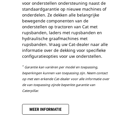
voor onderstellen ondersteuning naast de
standaardgarantie op nieuwe machines of
onderdelen. Ze dekken alle belangrijke
bewegende componenten van de
onderstellen op tractoren van Cat met
rupsbanden, laders met rupsbanden en
hydraulische graafmachines met
rupsbanden. Vraag uw Cat-dealer naar alle
informatie over de dekking voor specifieke
configuratieopties voor uw onderstellen.
*
Garantie kan variëren per model en toepassing,
beperkingen kunnen van toepassing zijn. Neem contact
op met een erkende Cat-dealer voor alle informatie over
de van toepassing zijnde beperkte garantie van
Caterpillar.
MEER INFORMATIE