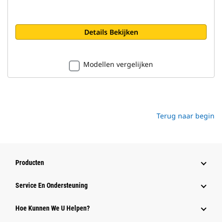
Details Bekijken
Modellen vergelijken
Terug naar begin
Producten
Service En Ondersteuning
Hoe Kunnen We U Helpen?