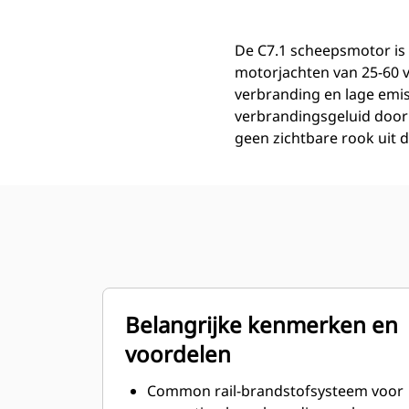
De C7.1 scheepsmotor is 
motorjachten van 25-60 
verbranding en lage emis
verbrandingsgeluid door 
geen zichtbare rook uit 
Belangrijke kenmerken en
voordelen
Common rail-brandstofsysteem voor