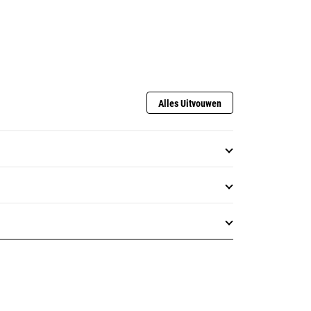
Alles Uitvouwen