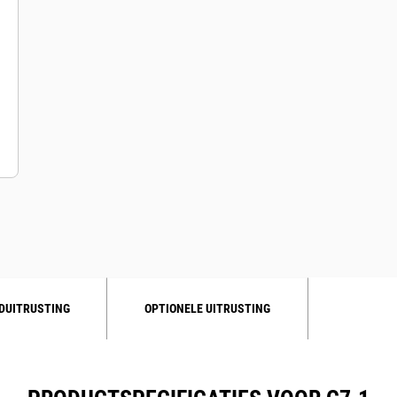
DUITRUSTING
OPTIONELE UITRUSTING