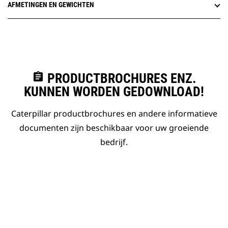
AFMETINGEN EN GEWICHTEN
assignment
PRODUCTBROCHURES ENZ.
KUNNEN WORDEN GEDOWNLOAD!
Caterpillar productbrochures en andere informatieve
documenten zijn beschikbaar voor uw groeiende
bedrijf.