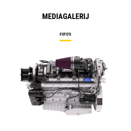
MEDIAGALERIJ
FOTO'S