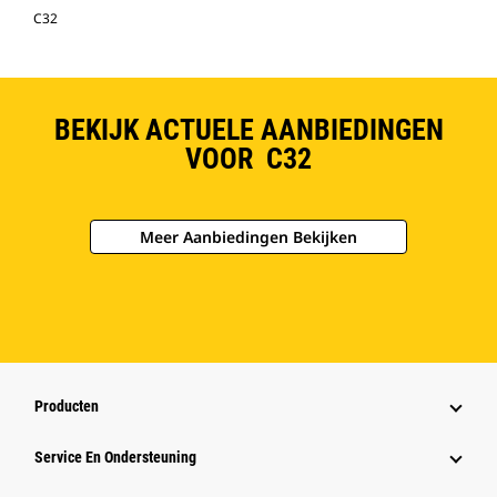
C32
BEKIJK ACTUELE AANBIEDINGEN
VOOR C32
Meer Aanbiedingen Bekijken
Producten
Service En Ondersteuning