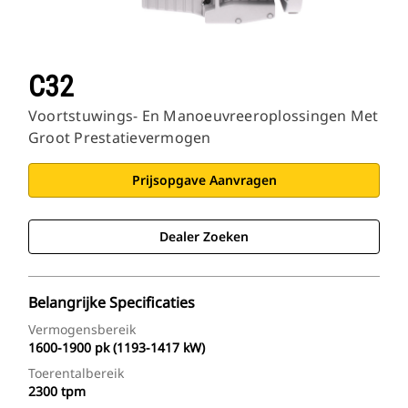
C32
Voortstuwings- En Manoeuvreeroplossingen Met
Groot Prestatievermogen
Prijsopgave Aanvragen
Dealer Zoeken
Belangrijke Specificaties
Vermogensbereik
1600-1900 pk (1193-1417 kW)
Toerentalbereik
2300 tpm