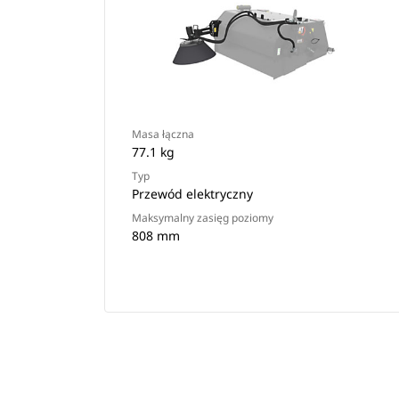
Masa łączna
77.1 kg
Typ
Przewód elektryczny
Maksymalny zasięg poziomy
808 mm