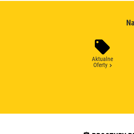
Na
Aktualne
Oferty