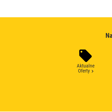
Na
Aktualne
Oferty