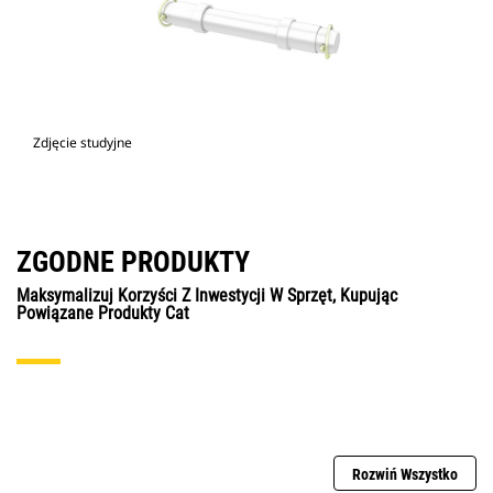
Zdjęcie studyjne
ZGODNE PRODUKTY
Maksymalizuj Korzyści Z Inwestycji W Sprzęt, Kupując
Powiązane Produkty Cat
Rozwiń Wszystko