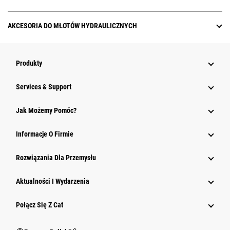
AKCESORIA DO MŁOTÓW HYDRAULICZNYCH
Produkty
Services & Support
Jak Możemy Pomóc?
Informacje O Firmie
Rozwiązania Dla Przemysłu
Aktualności I Wydarzenia
Połącz Się Z Cat