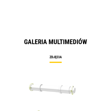
GALERIA MULTIMEDIÓW
ZDJĘCIA