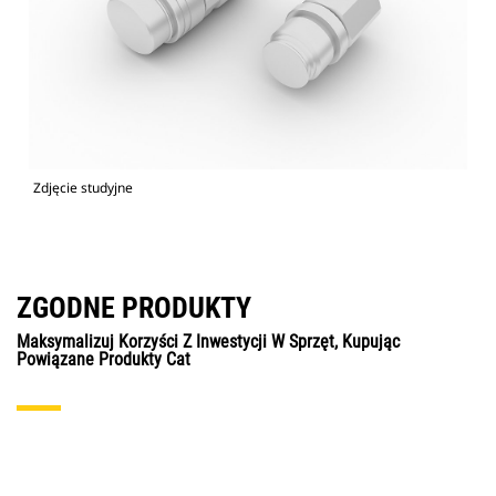
Zdjęcie studyjne
ZGODNE PRODUKTY
Maksymalizuj Korzyści Z Inwestycji W Sprzęt, Kupując
Powiązane Produkty Cat