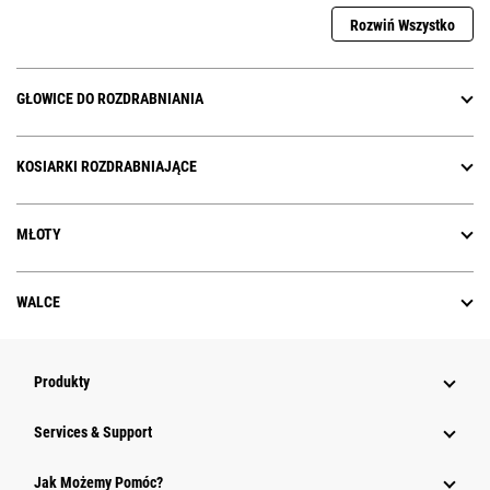
Rozwiń Wszystko
GŁOWICE DO ROZDRABNIANIA
KOSIARKI ROZDRABNIAJĄCE
MŁOTY
WALCE
Produkty
Services & Support
Jak Możemy Pomóc?