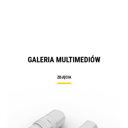
GALERIA MULTIMEDIÓW
ZDJĘCIA