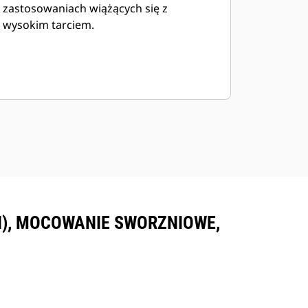
zastosowaniach wiążących się z
wysokim tarciem.
LI), MOCOWANIE SWORZNIOWE,