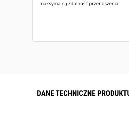
maksymalną zdolność przenoszenia.
DANE TECHNICZNE PRODUKTU 