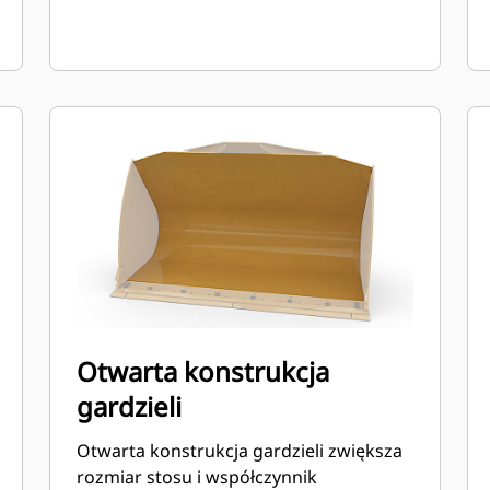
Otwarta konstrukcja
gardzieli
Otwarta konstrukcja gardzieli zwiększa
rozmiar stosu i współczynnik