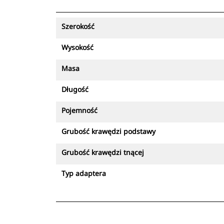
Szerokość
Wysokość
Masa
Długość
Pojemność
Grubość krawędzi podstawy
Grubość krawędzi tnącej
Typ adaptera