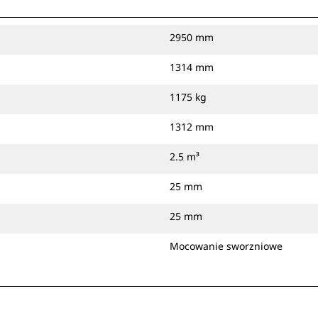
2950 mm
1314 mm
1175 kg
1312 mm
2.5 m³
25 mm
25 mm
Mocowanie sworzniowe