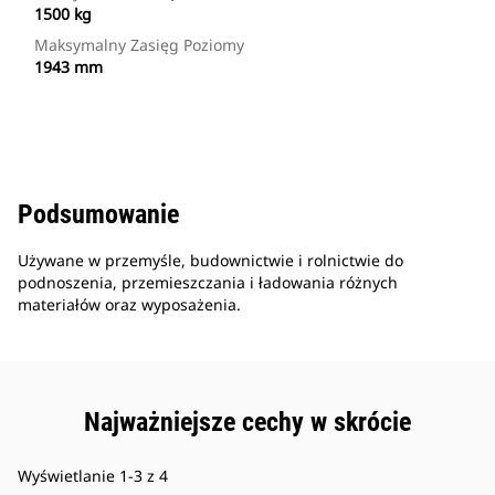
1500 kg
Maksymalny Zasięg Poziomy
1943 mm
Podsumowanie
Używane w przemyśle, budownictwie i rolnictwie do
podnoszenia, przemieszczania i ładowania różnych
materiałów oraz wyposażenia.
Najważniejsze cechy w skrócie
Wyświetlanie 1-3 z 4