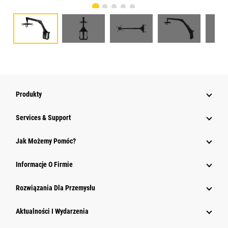
Produkty
Services & Support
Jak Możemy Pomóc?
Informacje O Firmie
Rozwiązania Dla Przemysłu
Aktualności I Wydarzenia