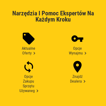
Narzędzia I Pomoc Ekspertów Na
Każdym Kroku
Aktualne
Opcje
Oferty
Wynajmu
Opcje
Znajdź
Zakupu
Dealera
Sprzętu
Używaneg