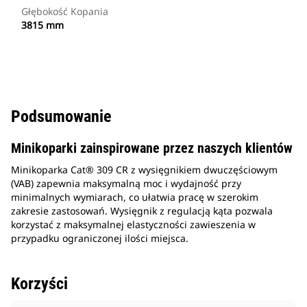
Głębokość Kopania
3815 mm
Podsumowanie
Minikoparki zainspirowane przez naszych klientów
Minikoparka Cat® 309 CR z wysięgnikiem dwuczęściowym
(VAB) zapewnia maksymalną moc i wydajność przy
minimalnych wymiarach, co ułatwia pracę w szerokim
zakresie zastosowań. Wysięgnik z regulacją kąta pozwala
korzystać z maksymalnej elastyczności zawieszenia w
przypadku ograniczonej ilości miejsca.
Korzyści