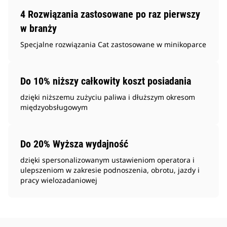
4 Rozwiązania zastosowane po raz pierwszy
w branży
Specjalne rozwiązania Cat zastosowane w minikoparce
Do 10% niższy całkowity koszt posiadania
dzięki niższemu zużyciu paliwa i dłuższym okresom
międzyobsługowym
Do 20% Wyższa wydajność
dzięki spersonalizowanym ustawieniom operatora i
ulepszeniom w zakresie podnoszenia, obrotu, jazdy i
pracy wielozadaniowej