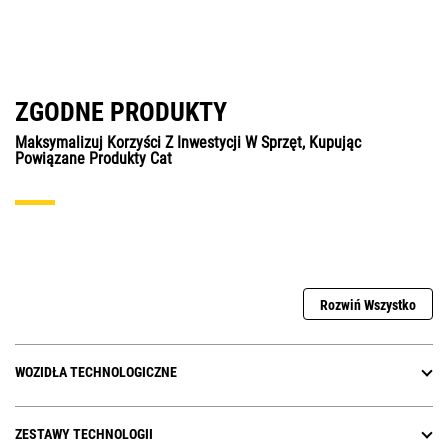
ZGODNE PRODUKTY
Maksymalizuj Korzyści Z Inwestycji W Sprzęt, Kupując
Powiązane Produkty Cat
Rozwiń Wszystko
WOZIDŁA TECHNOLOGICZNE
ZESTAWY TECHNOLOGII