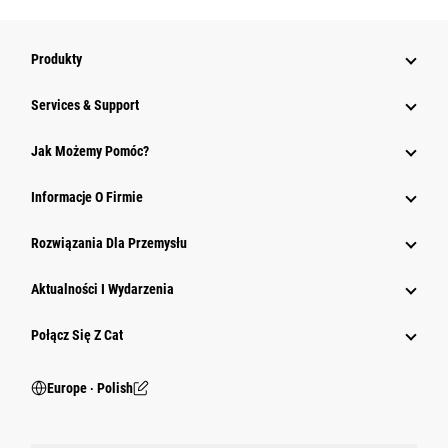
Produkty
Services & Support
Jak Możemy Pomóc?
Informacje O Firmie
Rozwiązania Dla Przemysłu
Aktualności I Wydarzenia
Połącz Się Z Cat
Europe ‧ Polish