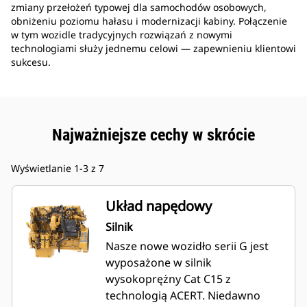
zmiany przełożeń typowej dla samochodów osobowych,
obniżeniu poziomu hałasu i modernizacji kabiny. Połączenie
w tym wozidle tradycyjnych rozwiązań z nowymi
technologiami służy jednemu celowi — zapewnieniu klientowi
sukcesu.
Najważniejsze cechy w skrócie
Wyświetlanie 1-3 z 7
Układ napędowy
Silnik
Nasze nowe wozidło serii G jest
wyposażone w silnik
wysokoprężny Cat C15 z
technologią ACERT. Niedawno