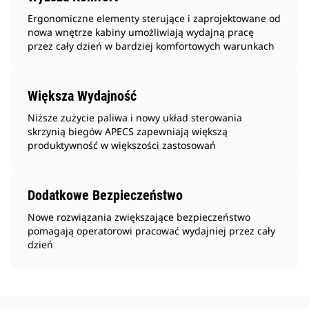
Ergonomiczne elementy sterujące i zaprojektowane od
nowa wnętrze kabiny umożliwiają wydajną pracę
przez cały dzień w bardziej komfortowych warunkach
Większa Wydajność
Niższe zużycie paliwa i nowy układ sterowania
skrzynią biegów APECS zapewniają większą
produktywność w większości zastosowań
Dodatkowe Bezpieczeństwo
Nowe rozwiązania zwiększające bezpieczeństwo
pomagają operatorowi pracować wydajniej przez cały
dzień