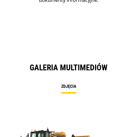
dokumenty informacyjne.
GALERIA MULTIMEDIÓW
ZDJĘCIA