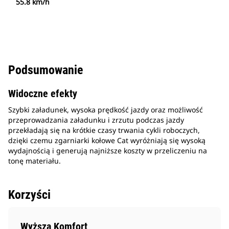
55.8 km/h
Podsumowanie
Widoczne efekty
Szybki załadunek, wysoka prędkość jazdy oraz możliwość
przeprowadzania załadunku i zrzutu podczas jazdy
przekładają się na krótkie czasy trwania cykli roboczych,
dzięki czemu zgarniarki kołowe Cat wyróżniają się wysoką
wydajnością i generują najniższe koszty w przeliczeniu na
tonę materiału.
Korzyści
Wyższa Komfort