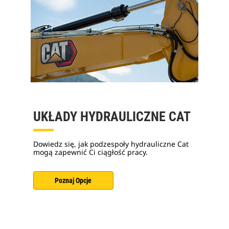
UKŁADY HYDRAULICZNE CAT
Dowiedz się, jak podzespoły hydrauliczne Cat
mogą zapewnić Ci ciągłość pracy.
Poznaj Opcje