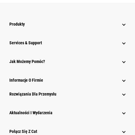
Produkty
Services & Support
Jak Możemy Pomóc?
Informacje O Firmie
Rozwiązania Dla Przemysłu
Aktualności I Wydarzenia
Połącz Się Z Cat