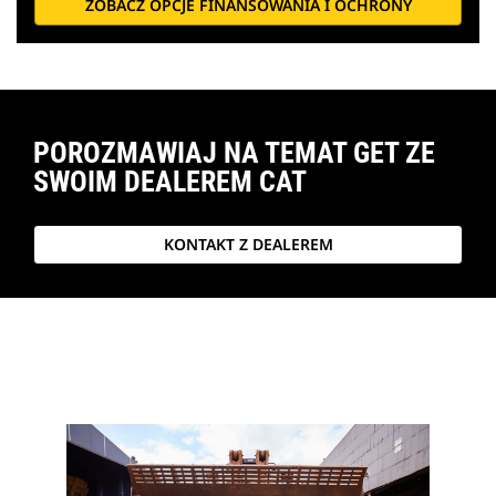
ZOBACZ OPCJE FINANSOWANIA I OCHRONY
POROZMAWIAJ NA TEMAT GET ZE
SWOIM DEALEREM CAT
KONTAKT Z DEALEREM