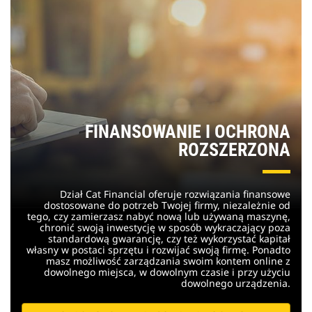
FINANSOWANIE I OCHRONA
ROZSZERZONA
Dział Cat Financial oferuje rozwiązania finansowe
dostosowane do potrzeb Twojej firmy, niezależnie od
tego, czy zamierzasz nabyć nową lub używaną maszynę,
chronić swoją inwestycję w sposób wykraczający poza
standardową gwarancję, czy też wykorzystać kapitał
własny w postaci sprzętu i rozwijać swoją firmę. Ponadto
masz możliwość zarządzania swoim kontem online z
dowolnego miejsca, w dowolnym czasie i przy użyciu
dowolnego urządzenia.