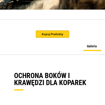
Kupuj Produkty
Galeria
OCHRONA BOKÓW I
KRAWĘDZI DLA KOPAREK