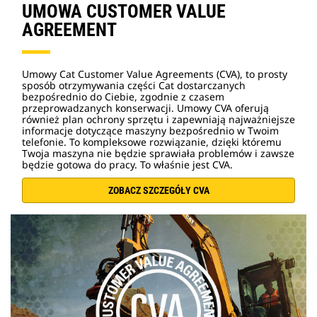
UMOWA CUSTOMER VALUE
AGREEMENT
Umowy Cat Customer Value Agreements (CVA), to prosty
sposób otrzymywania części Cat dostarczanych
bezpośrednio do Ciebie, zgodnie z czasem
przeprowadzanych konserwacji. Umowy CVA oferują
również plan ochrony sprzętu i zapewniają najważniejsze
informacje dotyczące maszyny bezpośrednio w Twoim
telefonie. To kompleksowe rozwiązanie, dzięki któremu
Twoja maszyna nie będzie sprawiała problemów i zawsze
będzie gotowa do pracy. To właśnie jest CVA.
ZOBACZ SZCZEGÓŁY CVA