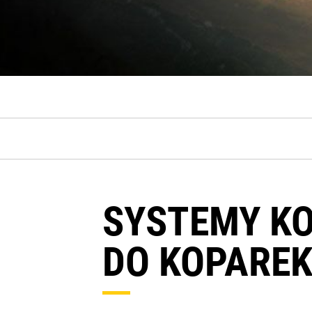
SYSTEMY K
DO KOPARE